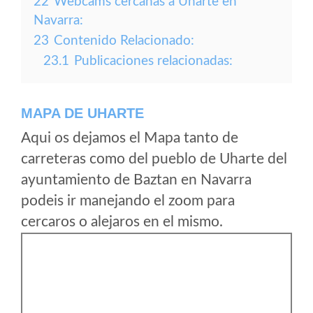
22
Webcams cercanas a Uharte en
Navarra:
23
Contenido Relacionado:
23.1
Publicaciones relacionadas:
MAPA DE UHARTE
Aqui os dejamos el Mapa tanto de
carreteras como del pueblo de Uharte del
ayuntamiento de Baztan en Navarra
podeis ir manejando el zoom para
cercaros o alejaros en el mismo.