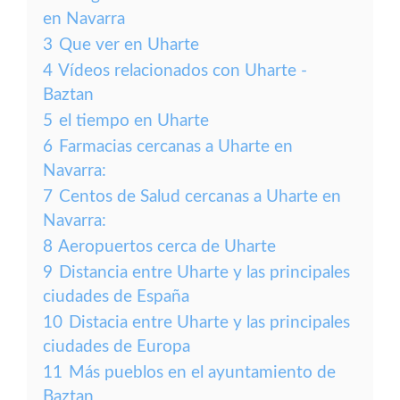
en Navarra
3
Que ver en Uharte
4
Vídeos relacionados con Uharte -
Baztan
5
el tiempo en Uharte
6
Farmacias cercanas a Uharte en
Navarra:
7
Centos de Salud cercanas a Uharte en
Navarra:
8
Aeropuertos cerca de Uharte
9
Distancia entre Uharte y las principales
ciudades de España
10
Distacia entre Uharte y las principales
ciudades de Europa
11
Más pueblos en el ayuntamiento de
Baztan