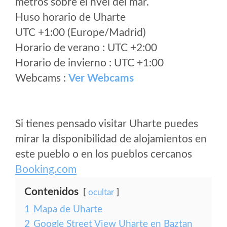
metros sobre el nvel del mar.
Huso horario de Uharte
UTC +1:00 (Europe/Madrid)
Horario de verano : UTC +2:00
Horario de invierno : UTC +1:00
Webcams :
Ver Webcams
Si tienes pensado visitar Uharte puedes
mirar la disponibilidad de alojamientos en
este pueblo o en los pueblos cercanos
Booking.com
Contenidos
ocultar
1
Mapa de Uharte
2
Google Street View Uharte en Baztan