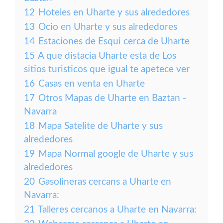
12
Hoteles en Uharte y sus alrededores
13
Ocio en Uharte y sus alrededores
14
Estaciones de Esqui cerca de Uharte
15
A que distacia Uharte esta de Los
sitios turisticos que igual te apetece ver
16
Casas en venta en Uharte
17
Otros Mapas de Uharte en Baztan -
Navarra
18
Mapa Satelite de Uharte y sus
alrededores
19
Mapa Normal google de Uharte y sus
alrededores
20
Gasolineras cercans a Uharte en
Navarra:
21
Talleres cercanos a Uharte en Navarra: