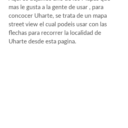
mas le gusta a la gente de usar , para
concocer Uharte, se trata de un mapa
street view el cual podeis usar con las
flechas para recorrer la localidad de
Uharte desde esta pagina.