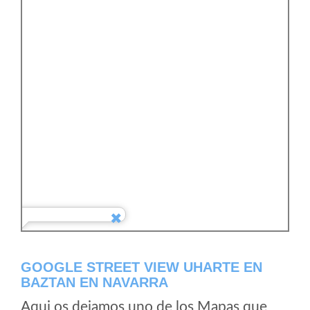
GOOGLE STREET VIEW UHARTE EN
BAZTAN EN NAVARRA
Aqui os dejamos uno de los Mapas que