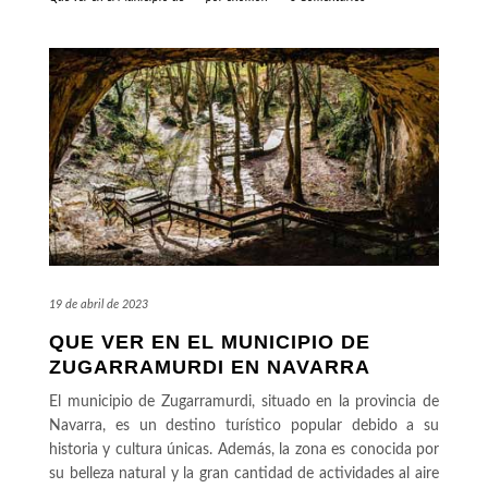
19 de abril de 2023
QUE VER EN EL MUNICIPIO DE
ZUGARRAMURDI EN NAVARRA
El municipio de Zugarramurdi, situado en la provincia de
Navarra, es un destino turístico popular debido a su
historia y cultura únicas. Además, la zona es conocida por
su belleza natural y la gran cantidad de actividades al aire