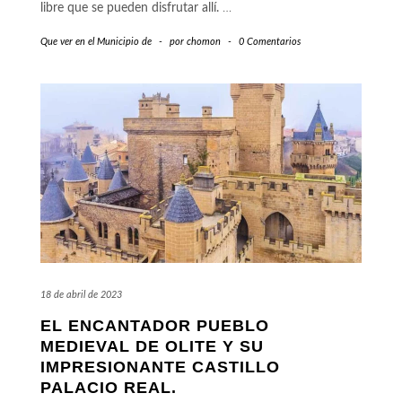
libre que se pueden disfrutar allí.
…
Que ver en el Municipio de
-
por
chomon
-
0 Comentarios
18 de abril de 2023
EL ENCANTADOR PUEBLO
MEDIEVAL DE OLITE Y SU
IMPRESIONANTE CASTILLO
PALACIO REAL.