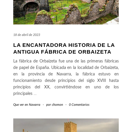
18 de abril de 2023
LA ENCANTADORA HISTORIA DE LA
ANTIGUA FÁBRICA DE ORBAIZETA
La fábrica de Orbaizeta fue una de las primeras fábricas
de papel de España. Ubicada en la localidad de Orbaizeta,
en la provincia de Navarra, la fábrica estuvo en
funcionamiento desde principios del siglo XVIII hasta
principios del XX, convirtiéndose en uno de los
principales
…
Que ver en Navarra
-
por
chomon
-
0 Comentarios