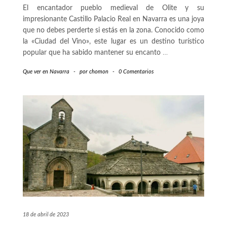
El encantador pueblo medieval de Olite y su
impresionante Castillo Palacio Real en Navarra es una joya
que no debes perderte si estás en la zona. Conocido como
la «Ciudad del Vino», este lugar es un destino turístico
popular que ha sabido mantener su encanto
…
Que ver en Navarra
-
por
chomon
-
0 Comentarios
18 de abril de 2023