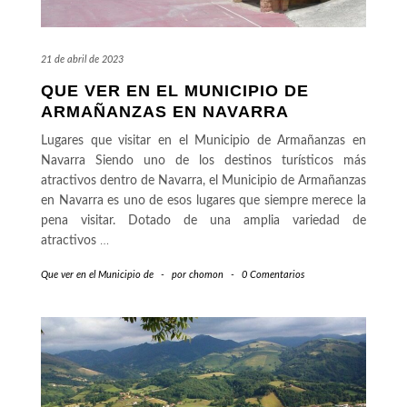
21 de abril de 2023
QUE VER EN EL MUNICIPIO DE
ARMAÑANZAS EN NAVARRA
Lugares que visitar en el Municipio de Armañanzas en
Navarra Siendo uno de los destinos turísticos más
atractivos dentro de Navarra, el Municipio de Armañanzas
en Navarra es uno de esos lugares que siempre merece la
pena visitar. Dotado de una amplia variedad de
atractivos
…
Que ver en el Municipio de
-
por
chomon
-
0 Comentarios