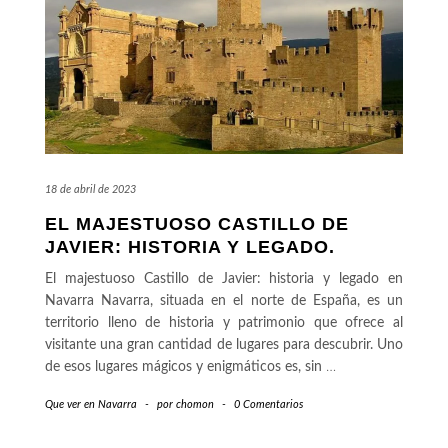
18 de abril de 2023
EL MAJESTUOSO CASTILLO DE
JAVIER: HISTORIA Y LEGADO.
El majestuoso Castillo de Javier: historia y legado en
Navarra Navarra, situada en el norte de España, es un
territorio lleno de historia y patrimonio que ofrece al
visitante una gran cantidad de lugares para descubrir. Uno
de esos lugares mágicos y enigmáticos es, sin
…
Que ver en Navarra
-
por
chomon
-
0 Comentarios