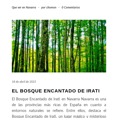
Que ver en Navarra
-
por
chomon
-
0 Comentarios
18 de abril de 2023
EL BOSQUE ENCANTADO DE IRATI
El Bosque Encantado de Irati en Navarra Navarra es una
de las provincias más ricas de España en cuanto a
entornos naturales se refiere. Entre ellos, destaca el
Bosque Encantado de Irati, un lugar mágico y misterioso