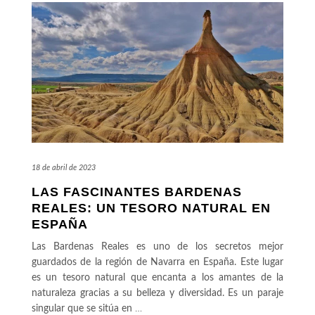
18 de abril de 2023
LAS FASCINANTES BARDENAS
REALES: UN TESORO NATURAL EN
ESPAÑA
Las Bardenas Reales es uno de los secretos mejor
guardados de la región de Navarra en España. Este lugar
es un tesoro natural que encanta a los amantes de la
naturaleza gracias a su belleza y diversidad. Es un paraje
singular que se sitúa en
…