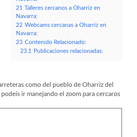
21
Talleres cercanos a Oharriz en
Navarra:
22
Webcams cercanas a Oharriz en
Navarra:
23
Contenido Relacionado:
23.1
Publicaciones relacionadas:
arreteras como del pueblo de Oharriz del
podeis ir manejando el zoom para cercaros