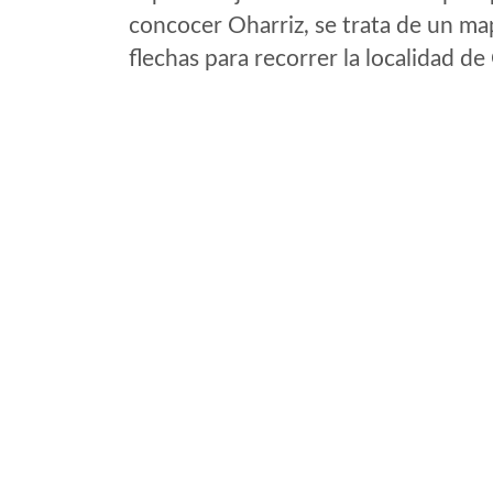
concocer Oharriz, se trata de un map
flechas para recorrer la localidad de