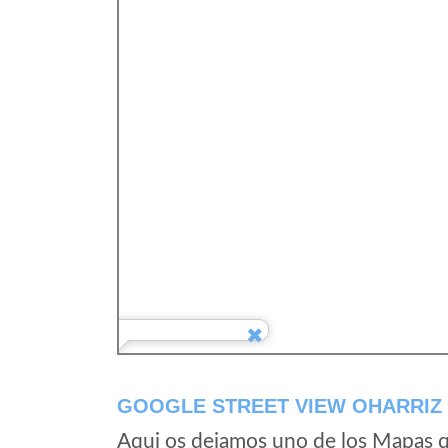
GOOGLE STREET VIEW OHARRIZ
Aqui os dejamos uno de los Mapas qu