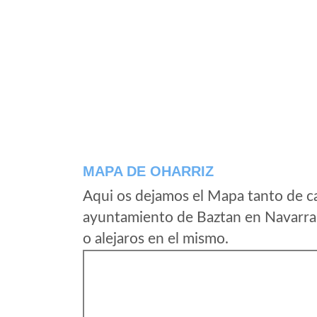
MAPA DE OHARRIZ
Aqui os dejamos el Mapa tanto de c
ayuntamiento de Baztan en Navarra 
o alejaros en el mismo.