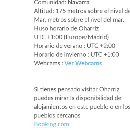
Comunidad:
Navarra
Altitud: 175 metros sobre el nivel d
Mar. metros sobre el nvel del mar.
Huso horario de Oharriz
UTC +1:00 (Europe/Madrid)
Horario de verano : UTC +2:00
Horario de invierno : UTC +1:00
Webcams :
Ver Webcams
Si tienes pensado visitar Oharriz
puedes mirar la disponibilidad de
alojamientos en este pueblo o en lo
pueblos cercanos
Booking.com