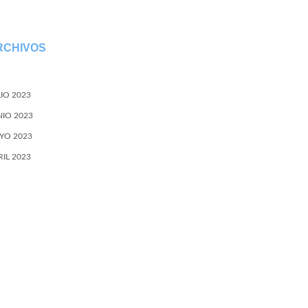
RCHIVOS
LIO 2023
NIO 2023
YO 2023
RIL 2023