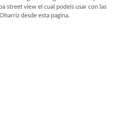
a street view el cual podeis usar con las
 Oharriz desde esta pagina.