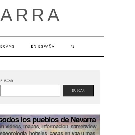
VARRA
BCAMS
EN ESPAÑA
BUSCAR
BUSCAR