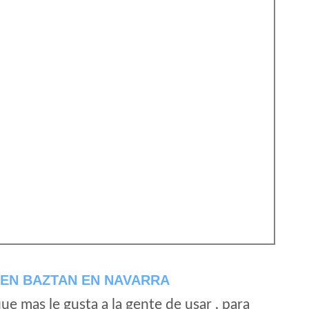
 EN BAZTAN EN NAVARRA
e mas le gusta a la gente de usar , para