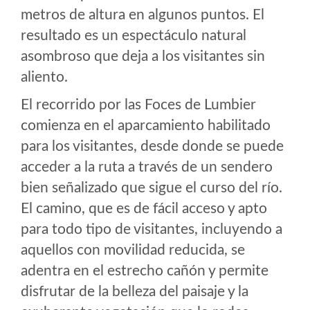
metros de altura en algunos puntos. El
resultado es un espectáculo natural
asombroso que deja a los visitantes sin
aliento.
El recorrido por las Foces de Lumbier
comienza en el aparcamiento habilitado
para los visitantes, desde donde se puede
acceder a la ruta a través de un sendero
bien señalizado que sigue el curso del río.
El camino, que es de fácil acceso y apto
para todo tipo de visitantes, incluyendo a
aquellos con movilidad reducida, se
adentra en el estrecho cañón y permite
disfrutar de la belleza del paisaje y la