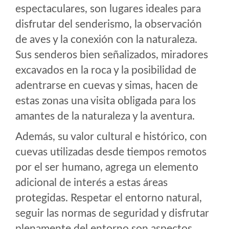
espectaculares, son lugares ideales para
disfrutar del senderismo, la observación
de aves y la conexión con la naturaleza.
Sus senderos bien señalizados, miradores
excavados en la roca y la posibilidad de
adentrarse en cuevas y simas, hacen de
estas zonas una visita obligada para los
amantes de la naturaleza y la aventura.
Además, su valor cultural e histórico, con
cuevas utilizadas desde tiempos remotos
por el ser humano, agrega un elemento
adicional de interés a estas áreas
protegidas. Respetar el entorno natural,
seguir las normas de seguridad y disfrutar
plenamente del entorno son aspectos