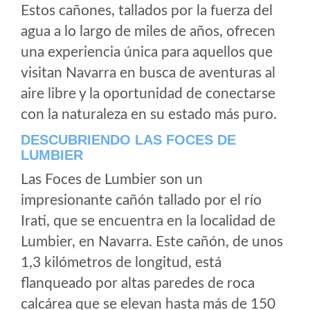
Estos cañones, tallados por la fuerza del
agua a lo largo de miles de años, ofrecen
una experiencia única para aquellos que
visitan Navarra en busca de aventuras al
aire libre y la oportunidad de conectarse
con la naturaleza en su estado más puro.
DESCUBRIENDO LAS FOCES DE
LUMBIER
Las Foces de Lumbier son un
impresionante cañón tallado por el río
Irati, que se encuentra en la localidad de
Lumbier, en Navarra. Este cañón, de unos
1,3 kilómetros de longitud, está
flanqueado por altas paredes de roca
calcárea que se elevan hasta más de 150