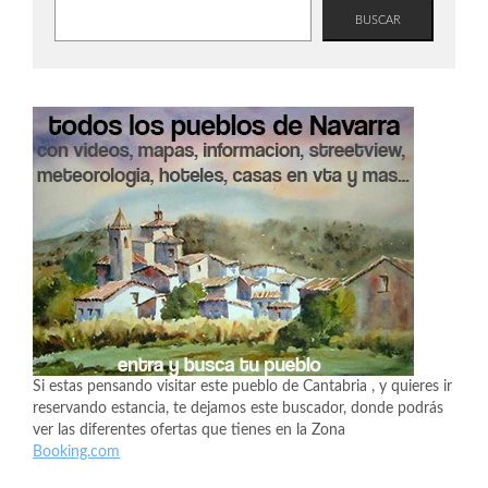
BUSCAR
Si estas pensando visitar este pueblo de Cantabria , y quieres ir
reservando estancia, te dejamos este buscador, donde podrás
ver las diferentes ofertas que tienes en la Zona
Booking.com