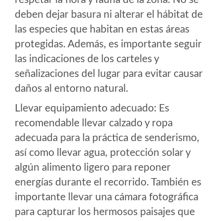
deben dejar basura ni alterar el hábitat de
las especies que habitan en estas áreas
protegidas. Además, es importante seguir
las indicaciones de los carteles y
señalizaciones del lugar para evitar causar
daños al entorno natural.
Llevar equipamiento adecuado: Es
recomendable llevar calzado y ropa
adecuada para la práctica de senderismo,
así como llevar agua, protección solar y
algún alimento ligero para reponer
energías durante el recorrido. También es
importante llevar una cámara fotográfica
para capturar los hermosos paisajes que