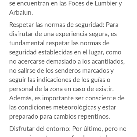
se encuentran en las Foces de Lumbier y
Arbaiun.
Respetar las normas de seguridad: Para
disfrutar de una experiencia segura, es
fundamental respetar las normas de
seguridad establecidas en el lugar, como
no acercarse demasiado a los acantilados,
no salirse de los senderos marcados y
seguir las indicaciones de los guías o
personal de la zona en caso de existir.
Además, es importante ser consciente de
las condiciones meteorológicas y estar
preparado para cambios repentinos.
Disfrutar del entorno: Por último, pero no