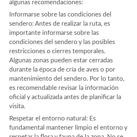
algunas recomendaciones:
Informarse sobre las condiciones del
sendero: Antes de realizar la ruta, es
importante informarse sobre las
condiciones del sendero y las posibles
restricciones o cierres temporales.
Algunas zonas pueden estar cerradas
durante la época de cría de aves o por
mantenimiento del sendero. Por lo tanto,
es recomendable revisar la información
oficial y actualizada antes de planificar la
visita.
Respetar el entorno natural: Es
fundamental mantener limpio el entorno y
respetar la flora y fauna de la zona. No se