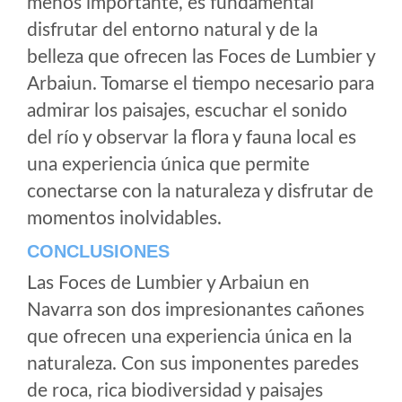
menos importante, es fundamental
disfrutar del entorno natural y de la
belleza que ofrecen las Foces de Lumbier y
Arbaiun. Tomarse el tiempo necesario para
admirar los paisajes, escuchar el sonido
del río y observar la flora y fauna local es
una experiencia única que permite
conectarse con la naturaleza y disfrutar de
momentos inolvidables.
CONCLUSIONES
Las Foces de Lumbier y Arbaiun en
Navarra son dos impresionantes cañones
que ofrecen una experiencia única en la
naturaleza. Con sus imponentes paredes
de roca, rica biodiversidad y paisajes