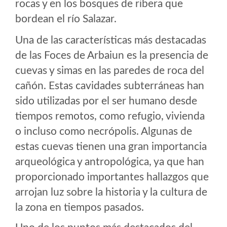
rocas y en los bosques de ribera que
bordean el río Salazar.
Una de las características más destacadas
de las Foces de Arbaiun es la presencia de
cuevas y simas en las paredes de roca del
cañón. Estas cavidades subterráneas han
sido utilizadas por el ser humano desde
tiempos remotos, como refugio, vivienda
o incluso como necrópolis. Algunas de
estas cuevas tienen una gran importancia
arqueológica y antropológica, ya que han
proporcionado importantes hallazgos que
arrojan luz sobre la historia y la cultura de
la zona en tiempos pasados.