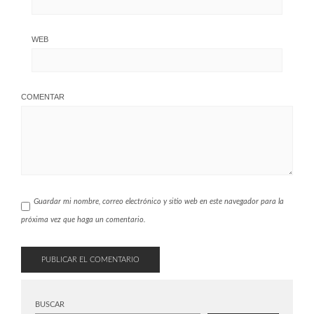
WEB
COMENTAR
Guardar mi nombre, correo electrónico y sitio web en este navegador para la
próxima vez que haga un comentario.
BUSCAR