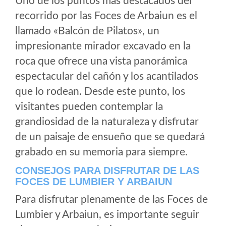
Uno de los puntos más destacados del
recorrido por las Foces de Arbaiun es el
llamado «Balcón de Pilatos», un
impresionante mirador excavado en la
roca que ofrece una vista panorámica
espectacular del cañón y los acantilados
que lo rodean. Desde este punto, los
visitantes pueden contemplar la
grandiosidad de la naturaleza y disfrutar
de un paisaje de ensueño que se quedará
grabado en su memoria para siempre.
CONSEJOS PARA DISFRUTAR DE LAS
FOCES DE LUMBIER Y ARBAIUN
Para disfrutar plenamente de las Foces de
Lumbier y Arbaiun, es importante seguir