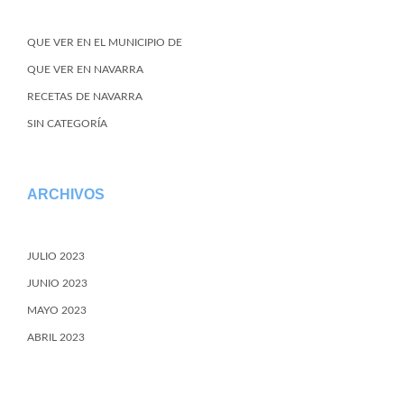
QUE VER EN EL MUNICIPIO DE
QUE VER EN NAVARRA
RECETAS DE NAVARRA
SIN CATEGORÍA
ARCHIVOS
JULIO 2023
JUNIO 2023
MAYO 2023
ABRIL 2023