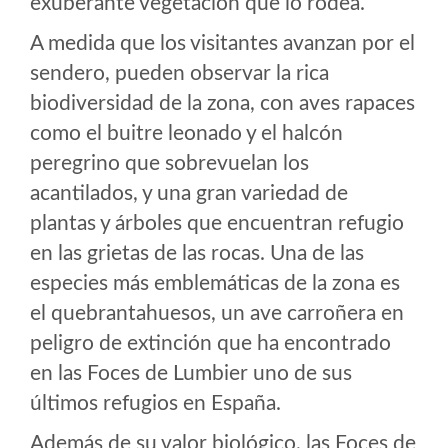
exuberante vegetación que lo rodea.
A medida que los visitantes avanzan por el
sendero, pueden observar la rica
biodiversidad de la zona, con aves rapaces
como el buitre leonado y el halcón
peregrino que sobrevuelan los
acantilados, y una gran variedad de
plantas y árboles que encuentran refugio
en las grietas de las rocas. Una de las
especies más emblemáticas de la zona es
el quebrantahuesos, un ave carroñera en
peligro de extinción que ha encontrado
en las Foces de Lumbier uno de sus
últimos refugios en España.
Además de su valor biológico, las Foces de