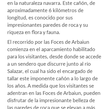
en la naturaleza navarra. Este cañón, de
aproximadamente 6 kilómetros de
longitud, es conocido por sus
impresionantes paredes de roca y su
riqueza en flora y fauna.
El recorrido por las Foces de Arbaiun
comienza en el aparcamiento habilitado
para los visitantes, desde donde se accede
a un sendero que discurre junto al río
Salazar, el cual ha sido el encargado de
tallar este imponente cañón a lo largo de
los años. A medida que los visitantes se
adentran en las Foces de Arbaiun, pueden
disfrutar de la impresionante belleza de
las paredes de roca que se elevan a más