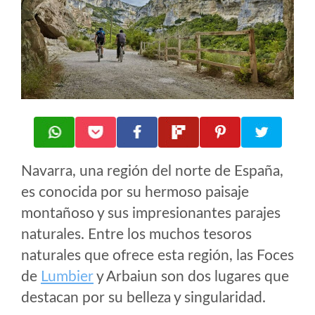
Navarra, una región del norte de España,
es conocida por su hermoso paisaje
montañoso y sus impresionantes parajes
naturales. Entre los muchos tesoros
naturales que ofrece esta región, las Foces
de
Lumbier
y Arbaiun son dos lugares que
destacan por su belleza y singularidad.