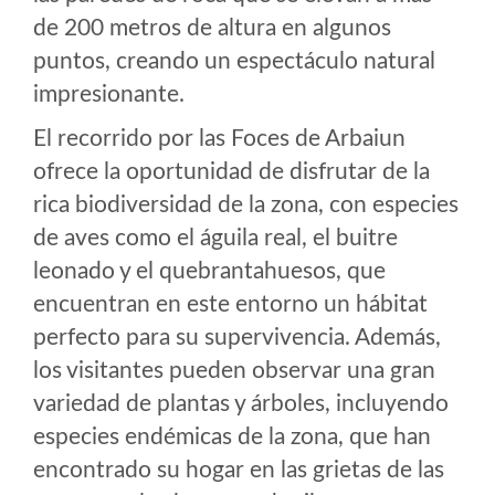
de 200 metros de altura en algunos
puntos, creando un espectáculo natural
impresionante.
El recorrido por las Foces de Arbaiun
ofrece la oportunidad de disfrutar de la
rica biodiversidad de la zona, con especies
de aves como el águila real, el buitre
leonado y el quebrantahuesos, que
encuentran en este entorno un hábitat
perfecto para su supervivencia. Además,
los visitantes pueden observar una gran
variedad de plantas y árboles, incluyendo
especies endémicas de la zona, que han
encontrado su hogar en las grietas de las