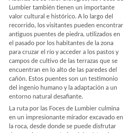
Lumbier también tienen un importante
valor cultural e histórico. A lo largo del
recorrido, los visitantes pueden encontrar
antiguos puentes de piedra, utilizados en
el pasado por los habitantes de la zona
para cruzar el río y acceder a los pastos y
campos de cultivo de las terrazas que se
encuentran en lo alto de las paredes del
cañón. Estos puentes son un testimonio
del ingenio humano y la adaptación a un
entorno natural desafiante.
La ruta por las Foces de Lumbier culmina
en un impresionante mirador excavado en
la roca, desde donde se puede disfrutar