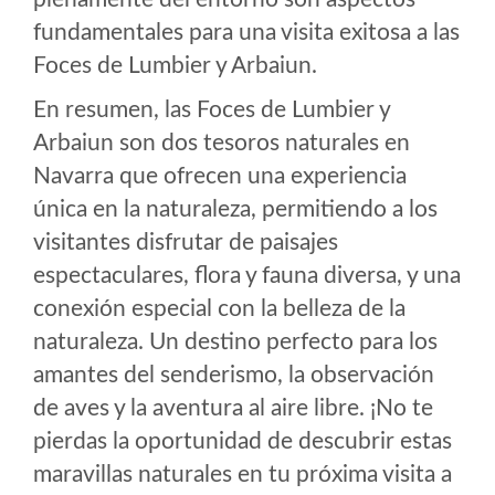
fundamentales para una visita exitosa a las
Foces de Lumbier y Arbaiun.
En resumen, las Foces de Lumbier y
Arbaiun son dos tesoros naturales en
Navarra que ofrecen una experiencia
única en la naturaleza, permitiendo a los
visitantes disfrutar de paisajes
espectaculares, flora y fauna diversa, y una
conexión especial con la belleza de la
naturaleza. Un destino perfecto para los
amantes del senderismo, la observación
de aves y la aventura al aire libre. ¡No te
pierdas la oportunidad de descubrir estas
maravillas naturales en tu próxima visita a