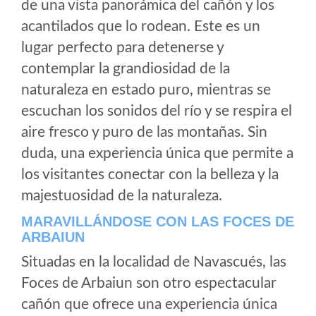
de una vista panorámica del cañón y los
acantilados que lo rodean. Este es un
lugar perfecto para detenerse y
contemplar la grandiosidad de la
naturaleza en estado puro, mientras se
escuchan los sonidos del río y se respira el
aire fresco y puro de las montañas. Sin
duda, una experiencia única que permite a
los visitantes conectar con la belleza y la
majestuosidad de la naturaleza.
MARAVILLÁNDOSE CON LAS FOCES DE
ARBAIUN
Situadas en la localidad de Navascués, las
Foces de Arbaiun son otro espectacular
cañón que ofrece una experiencia única