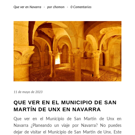
Que ver en Navarra
-
por
chomon
-
0 Comentarios
11 de mayo de 2023
QUE VER EN EL MUNICIPIO DE SAN
MARTÍN DE UNX EN NAVARRA
Que ver en el Municipio de San Martín de Unx en
Navarra ¿Planeando un viaje por Navarra? No puedes
dejar de visitar el Municipio de San Martín de Unx. Este