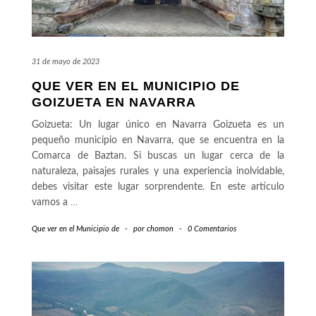
31 de mayo de 2023
QUE VER EN EL MUNICIPIO DE
GOIZUETA EN NAVARRA
Goizueta: Un lugar único en Navarra Goizueta es un
pequeño municipio en Navarra, que se encuentra en la
Comarca de Baztan. Si buscas un lugar cerca de la
naturaleza, paisajes rurales y una experiencia inolvidable,
debes visitar este lugar sorprendente. En este artículo
vamos a
…
Que ver en el Municipio de
-
por
chomon
-
0 Comentarios