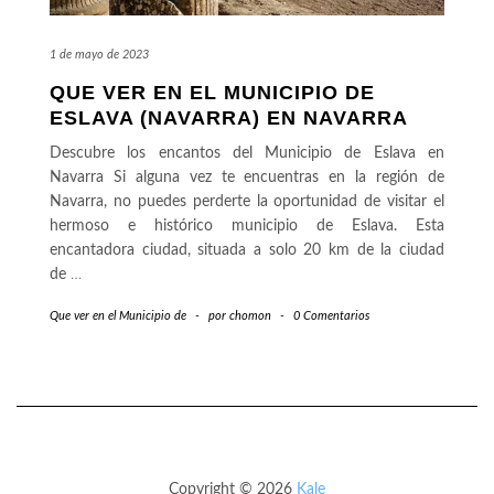
1 de mayo de 2023
QUE VER EN EL MUNICIPIO DE
ESLAVA (NAVARRA) EN NAVARRA
Descubre los encantos del Municipio de Eslava en
Navarra Si alguna vez te encuentras en la región de
Navarra, no puedes perderte la oportunidad de visitar el
hermoso e histórico municipio de Eslava. Esta
encantadora ciudad, situada a solo 20 km de la ciudad
de
…
Que ver en el Municipio de
-
por
chomon
-
0 Comentarios
Copyright © 2026
Kale