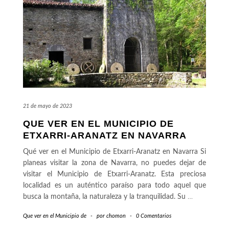
21 de mayo de 2023
QUE VER EN EL MUNICIPIO DE
ETXARRI-ARANATZ EN NAVARRA
Qué ver en el Municipio de Etxarri-Aranatz en Navarra Si
planeas visitar la zona de Navarra, no puedes dejar de
visitar el Municipio de Etxarri-Aranatz. Esta preciosa
localidad es un auténtico paraíso para todo aquel que
busca la montaña, la naturaleza y la tranquilidad. Su
…
Que ver en el Municipio de
-
por
chomon
-
0 Comentarios