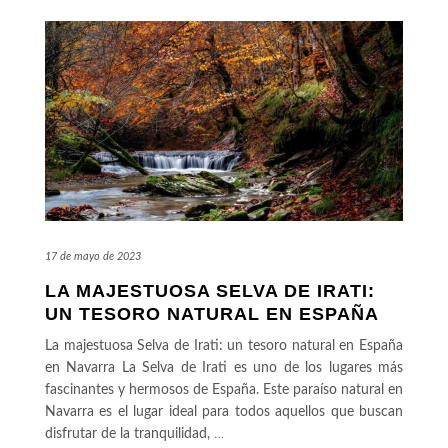
17 de mayo de 2023
LA MAJESTUOSA SELVA DE IRATI:
UN TESORO NATURAL EN ESPAÑA
La majestuosa Selva de Irati: un tesoro natural en España
en Navarra La Selva de Irati es uno de los lugares más
fascinantes y hermosos de España. Este paraíso natural en
Navarra es el lugar ideal para todos aquellos que buscan
disfrutar de la tranquilidad,
…