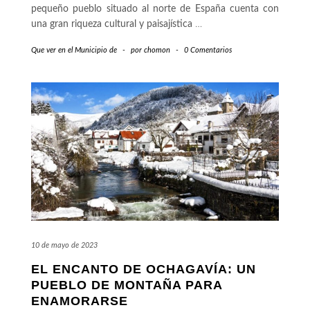
pequeño pueblo situado al norte de España cuenta con
una gran riqueza cultural y paisajística
…
Que ver en el Municipio de
-
por
chomon
-
0 Comentarios
10 de mayo de 2023
EL ENCANTO DE OCHAGAVÍA: UN
PUEBLO DE MONTAÑA PARA
ENAMORARSE