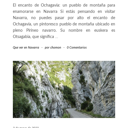
El encanto de Ochagavía: un pueblo de montaña para
enamorarse en Navarra Si estás pensando en visitar
Navarra, no puedes pasar por alto el encanto de
Ochagavía, un pintoresco pueblo de montaña ubicado en
pleno Pirineo navarro. Su nombre en euskera es
Otsagabia, que significa
…
Que ver en Navarra
-
por
chomon
-
0 Comentarios