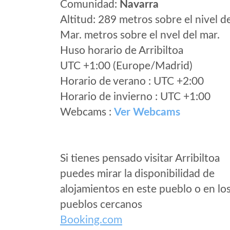
Comunidad:
Navarra
Altitud: 289 metros sobre el nivel d
Mar. metros sobre el nvel del mar.
Huso horario de Arribiltoa
UTC +1:00 (Europe/Madrid)
Horario de verano : UTC +2:00
Horario de invierno : UTC +1:00
Webcams :
Ver Webcams
Si tienes pensado visitar Arribiltoa
puedes mirar la disponibilidad de
alojamientos en este pueblo o en lo
pueblos cercanos
Booking.com