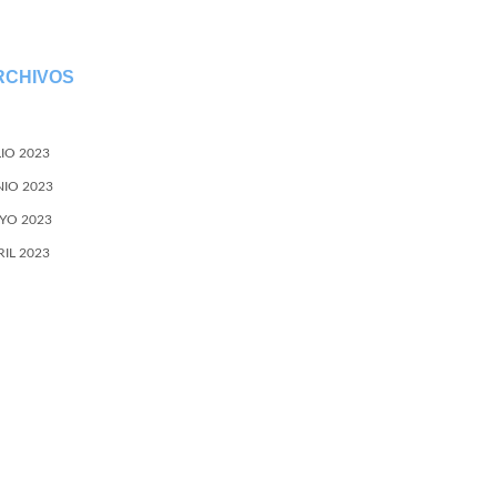
RCHIVOS
LIO 2023
NIO 2023
YO 2023
RIL 2023