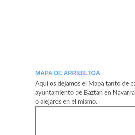
MAPA DE ARRIBILTOA
Aqui os dejamos el Mapa tanto de ca
ayuntamiento de Baztan en Navarra 
o alejaros en el mismo.