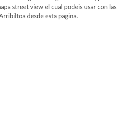
apa street view el cual podeis usar con las
 Arribiltoa desde esta pagina.