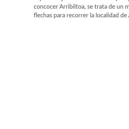
concocer Arribiltoa, se trata de un m
flechas para recorrer la localidad de