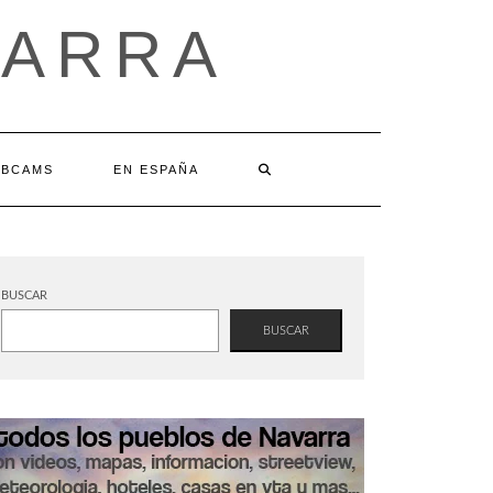
VARRA
BCAMS
EN ESPAÑA
BUSCAR
BUSCAR