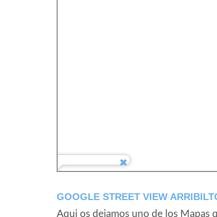
GOOGLE STREET VIEW ARRIBILT
Aqui os dejamos uno de los Mapas qu