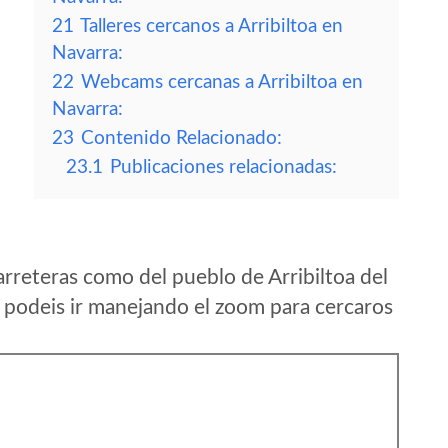
21
Talleres cercanos a Arribiltoa en
Navarra:
22
Webcams cercanas a Arribiltoa en
Navarra:
23
Contenido Relacionado:
23.1
Publicaciones relacionadas:
rreteras como del pueblo de Arribiltoa del
podeis ir manejando el zoom para cercaros