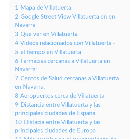
1
Mapa de Villatuerta
2
Google Street View Villatuerta en en
Navarra
3
Que ver en Villatuerta
4
Vídeos relacionados con Villatuerta -
5
el tiempo en Villatuerta
6
Farmacias cercanas a Villatuerta en
Navarra:
7
Centos de Salud cercanas a Villatuerta
en Navarra:
8
Aeropuertos cerca de Villatuerta
9
Distancia entre Villatuerta y las
principales ciudades de España
10
Distacia entre Villatuerta y las
principales ciudades de Europa