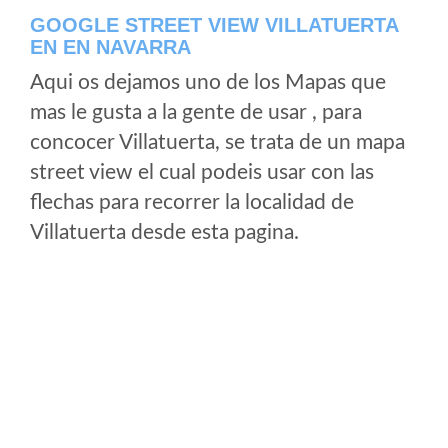
GOOGLE STREET VIEW VILLATUERTA
EN EN NAVARRA
Aqui os dejamos uno de los Mapas que
mas le gusta a la gente de usar , para
concocer Villatuerta, se trata de un mapa
street view el cual podeis usar con las
flechas para recorrer la localidad de
Villatuerta desde esta pagina.