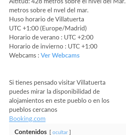
Altitud: 428 metros sobre el nivel del Mar.
metros sobre el nvel del mar.
Huso horario de Villatuerta
UTC +1:00 (Europe/Madrid)
Horario de verano : UTC +2:00
Horario de invierno : UTC +1:00
Webcams :
Ver Webcams
Si tienes pensado visitar Villatuerta
puedes mirar la disponibilidad de
alojamientos en este pueblo o en los
pueblos cercanos
Booking.com
Contenidos
ocultar