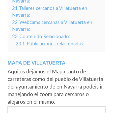
Navarra:
21
Talleres cercanos a Villatuerta en
Navarra:
22
Webcams cercanas a Villatuerta en
Navarra:
23
Contenido Relacionado:
23.1
Publicaciones relacionadas:
MAPA DE VILLATUERTA
Aqui os dejamos el Mapa tanto de
carreteras como del pueblo de Villatuerta
del ayuntamiento de en Navarra podeis ir
manejando el zoom para cercaros o
alejaros en el mismo.