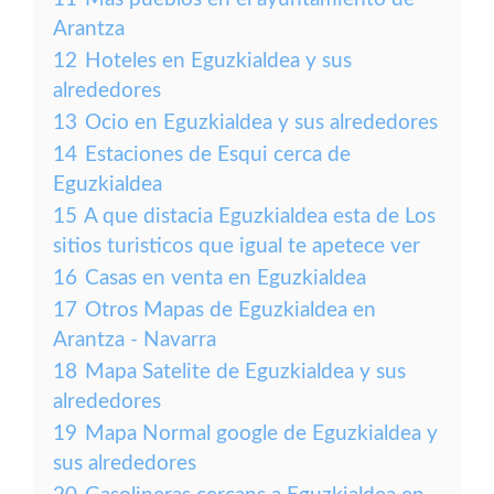
Arantza
12
Hoteles en Eguzkialdea y sus
alrededores
13
Ocio en Eguzkialdea y sus alrededores
14
Estaciones de Esqui cerca de
Eguzkialdea
15
A que distacia Eguzkialdea esta de Los
sitios turisticos que igual te apetece ver
16
Casas en venta en Eguzkialdea
17
Otros Mapas de Eguzkialdea en
Arantza - Navarra
18
Mapa Satelite de Eguzkialdea y sus
alrededores
19
Mapa Normal google de Eguzkialdea y
sus alrededores