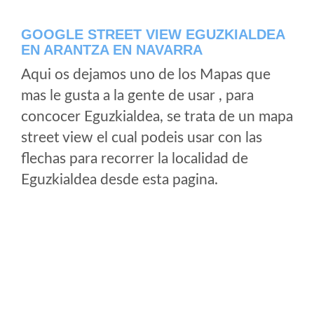
GOOGLE STREET VIEW EGUZKIALDEA
EN ARANTZA EN NAVARRA
Aqui os dejamos uno de los Mapas que
mas le gusta a la gente de usar , para
concocer Eguzkialdea, se trata de un mapa
street view el cual podeis usar con las
flechas para recorrer la localidad de
Eguzkialdea desde esta pagina.