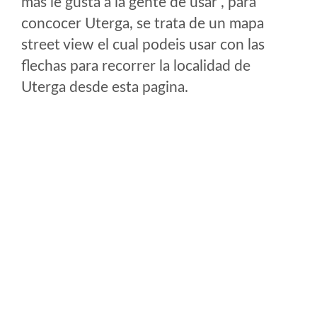
mas le gusta a la gente de usar , para
concocer Uterga, se trata de un mapa
street view el cual podeis usar con las
flechas para recorrer la localidad de
Uterga desde esta pagina.