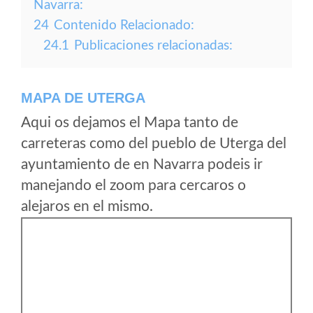
Navarra:
24
Contenido Relacionado:
24.1
Publicaciones relacionadas:
MAPA DE UTERGA
Aqui os dejamos el Mapa tanto de
carreteras como del pueblo de Uterga del
ayuntamiento de en Navarra podeis ir
manejando el zoom para cercaros o
alejaros en el mismo.