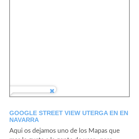
GOOGLE STREET VIEW UTERGA EN EN
NAVARRA
Aqui os dejamos uno de los Mapas que