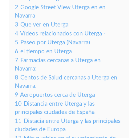
2
Google Street View Uterga en en
Navarra
3
Que ver en Uterga
4
Vídeos relacionados con Uterga -
5
Paseo por Uterga (Navarra)
6
el tiempo en Uterga
7
Farmacias cercanas a Uterga en
Navarra:
8
Centos de Salud cercanas a Uterga en
Navarra:
9
Aeropuertos cerca de Uterga
10
Distancia entre Uterga y las
principales ciudades de España
11
Distacia entre Uterga y las principales
ciudades de Europa