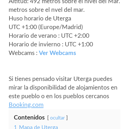
Altitud: 492 metros sobre el nivel del Mar.
metros sobre el nvel del mar.
Huso horario de Uterga
UTC +1:00 (Europe/Madrid)
Horario de verano : UTC +2:00
Horario de invierno : UTC +1:00
Webcams :
Ver Webcams
Si tienes pensado visitar Uterga puedes
mirar la disponibilidad de alojamientos en
este pueblo o en los pueblos cercanos
Booking.com
Contenidos
ocultar
1
Mapa de Uterga