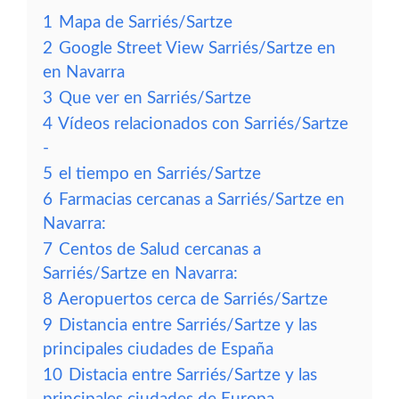
1
Mapa de Sarriés/Sartze
2
Google Street View Sarriés/Sartze en
en Navarra
3
Que ver en Sarriés/Sartze
4
Vídeos relacionados con Sarriés/Sartze
-
5
el tiempo en Sarriés/Sartze
6
Farmacias cercanas a Sarriés/Sartze en
Navarra:
7
Centos de Salud cercanas a
Sarriés/Sartze en Navarra:
8
Aeropuertos cerca de Sarriés/Sartze
9
Distancia entre Sarriés/Sartze y las
principales ciudades de España
10
Distacia entre Sarriés/Sartze y las