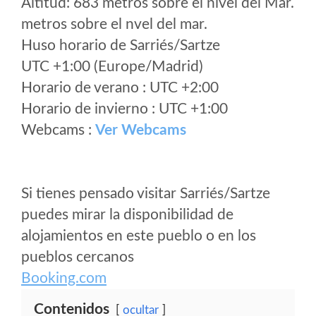
Altitud: 683 metros sobre el nivel del Mar.
metros sobre el nvel del mar.
Huso horario de Sarriés/Sartze
UTC +1:00 (Europe/Madrid)
Horario de verano : UTC +2:00
Horario de invierno : UTC +1:00
Webcams :
Ver Webcams
Si tienes pensado visitar Sarriés/Sartze
puedes mirar la disponibilidad de
alojamientos en este pueblo o en los
pueblos cercanos
Booking.com
Contenidos
ocultar