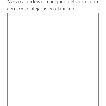
Navarra podeis ir manejando el zoom para
cercaros o alejaros en el mismo.