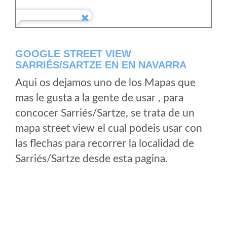
GOOGLE STREET VIEW
SARRIÉS/SARTZE EN EN NAVARRA
Aqui os dejamos uno de los Mapas que
mas le gusta a la gente de usar , para
concocer Sarriés/Sartze, se trata de un
mapa street view el cual podeis usar con
las flechas para recorrer la localidad de
Sarriés/Sartze desde esta pagina.