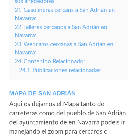
sus alrededores
21
Gasolineras cercans a San Adrián en
Navarra:
22
Talleres cercanos a San Adrián en
Navarra:
23
Webcams cercanas a San Adrián en
Navarra:
24
Contenido Relacionado:
24.1
Publicaciones relacionadas:
MAPA DE SAN ADRIÁN
Aqui os dejamos el Mapa tanto de
carreteras como del pueblo de San Adrián
del ayuntamiento de en Navarra podeis ir
manejando el zoom para cercaros o