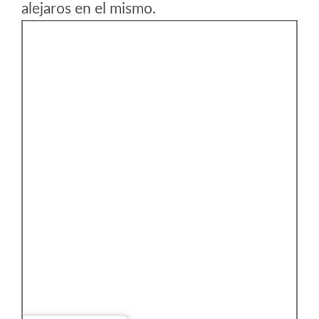
alejaros en el mismo.