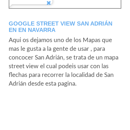
GOOGLE STREET VIEW SAN ADRIÁN
EN EN NAVARRA
Aqui os dejamos uno de los Mapas que
mas le gusta a la gente de usar , para
concocer San Adrián, se trata de un mapa
street view el cual podeis usar con las
flechas para recorrer la localidad de San
Adrián desde esta pagina.