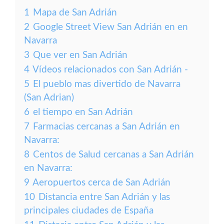
1
Mapa de San Adrián
2
Google Street View San Adrián en en
Navarra
3
Que ver en San Adrián
4
Vídeos relacionados con San Adrián -
5
El pueblo mas divertido de Navarra
(San Adrian)
6
el tiempo en San Adrián
7
Farmacias cercanas a San Adrián en
Navarra:
8
Centos de Salud cercanas a San Adrián
en Navarra:
9
Aeropuertos cerca de San Adrián
10
Distancia entre San Adrián y las
principales ciudades de España