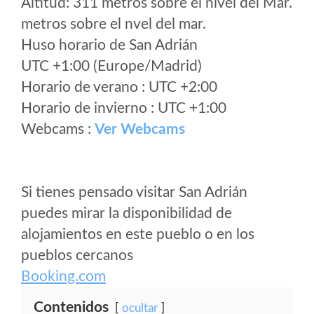
Altitud: 311 metros sobre el nivel del Mar.
metros sobre el nvel del mar.
Huso horario de San Adrián
UTC +1:00 (Europe/Madrid)
Horario de verano : UTC +2:00
Horario de invierno : UTC +1:00
Webcams :
Ver Webcams
Si tienes pensado visitar San Adrián
puedes mirar la disponibilidad de
alojamientos en este pueblo o en los
pueblos cercanos
Booking.com
Contenidos
ocultar