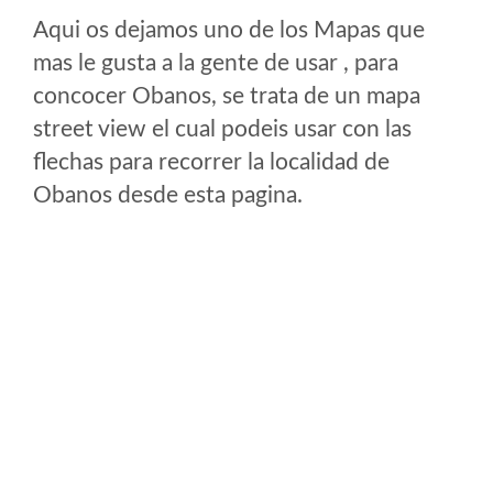
Aqui os dejamos uno de los Mapas que
mas le gusta a la gente de usar , para
concocer Obanos, se trata de un mapa
street view el cual podeis usar con las
flechas para recorrer la localidad de
Obanos desde esta pagina.