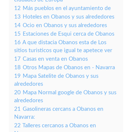
12
Más pueblos en el ayuntamiento de
13
Hoteles en Obanos y sus alrededores
14
Ocio en Obanos y sus alrededores
15
Estaciones de Esqui cerca de Obanos
16
A que distacia Obanos esta de Los
sitios turisticos que igual te apetece ver
17
Casas en venta en Obanos
18
Otros Mapas de Obanos en - Navarra
19
Mapa Satelite de Obanos y sus
alrededores
20
Mapa Normal google de Obanos y sus
alrededores
21
Gasolineras cercans a Obanos en
Navarra:
22
Talleres cercanos a Obanos en