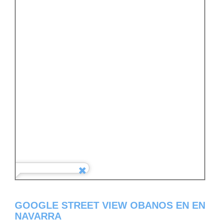
GOOGLE STREET VIEW OBANOS EN EN
NAVARRA