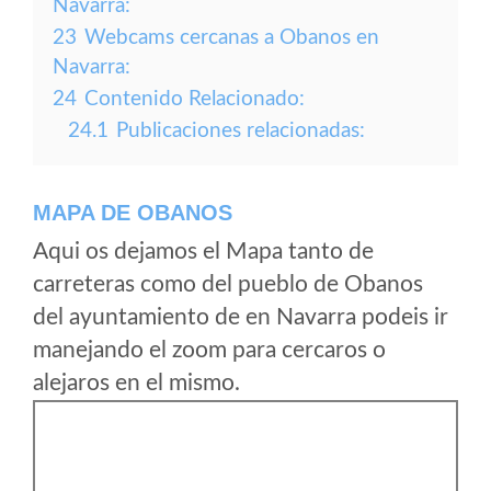
Navarra:
23
Webcams cercanas a Obanos en
Navarra:
24
Contenido Relacionado:
24.1
Publicaciones relacionadas:
MAPA DE OBANOS
Aqui os dejamos el Mapa tanto de
carreteras como del pueblo de Obanos
del ayuntamiento de en Navarra podeis ir
manejando el zoom para cercaros o
alejaros en el mismo.