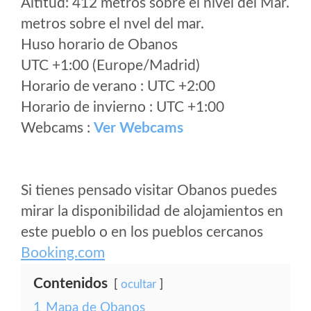
Altitud: 412 metros sobre el nivel del Mar.
metros sobre el nvel del mar.
Huso horario de Obanos
UTC +1:00 (Europe/Madrid)
Horario de verano : UTC +2:00
Horario de invierno : UTC +1:00
Webcams :
Ver Webcams
Si tienes pensado visitar Obanos puedes
mirar la disponibilidad de alojamientos en
este pueblo o en los pueblos cercanos
Booking.com
Contenidos
ocultar
1
Mapa de Obanos