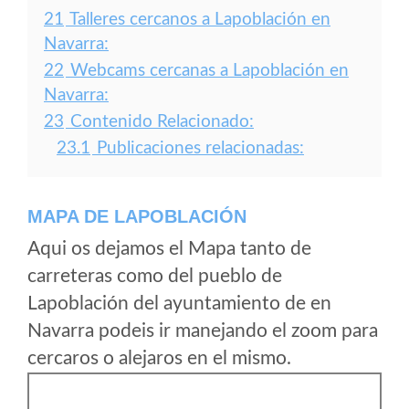
21
Talleres cercanos a Lapoblación en
Navarra:
22
Webcams cercanas a Lapoblación en
Navarra:
23
Contenido Relacionado:
23.1
Publicaciones relacionadas:
MAPA DE LAPOBLACIÓN
Aqui os dejamos el Mapa tanto de
carreteras como del pueblo de
Lapoblación del ayuntamiento de en
Navarra podeis ir manejando el zoom para
cercaros o alejaros en el mismo.