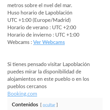
metros sobre el nvel del mar.
Huso horario de Lapoblación
UTC +1:00 (Europe/Madrid)
Horario de verano : UTC +2:00
Horario de invierno : UTC +1:00
Webcams :
Ver Webcams
Si tienes pensado visitar Lapoblación
puedes mirar la disponibilidad de
alojamientos en este pueblo o en los
pueblos cercanos
Booking.com
Contenidos
ocultar