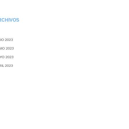
RCHIVOS
LIO 2023
NIO 2023
YO 2023
RIL 2023