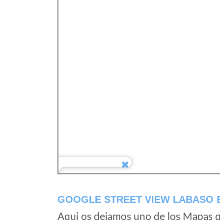
GOOGLE STREET VIEW LABASO E
Aqui os dejamos uno de los Mapas qu