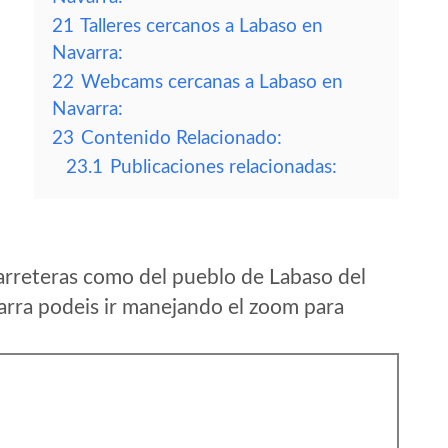
21
Talleres cercanos a Labaso en
Navarra:
22
Webcams cercanas a Labaso en
Navarra:
23
Contenido Relacionado:
23.1
Publicaciones relacionadas:
arreteras como del pueblo de Labaso del
rra podeis ir manejando el zoom para