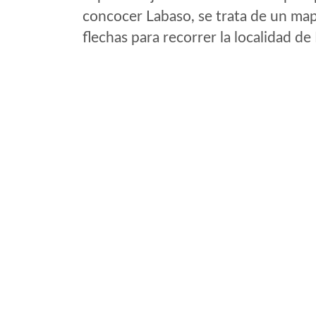
concocer Labaso, se trata de un mapa
flechas para recorrer la localidad d