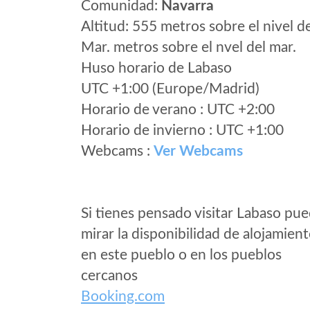
Comunidad:
Navarra
Altitud: 555 metros sobre el nivel d
Mar. metros sobre el nvel del mar.
Huso horario de Labaso
UTC +1:00 (Europe/Madrid)
Horario de verano : UTC +2:00
Horario de invierno : UTC +1:00
Webcams :
Ver Webcams
Si tienes pensado visitar Labaso pu
mirar la disponibilidad de alojamien
en este pueblo o en los pueblos
cercanos
Booking.com