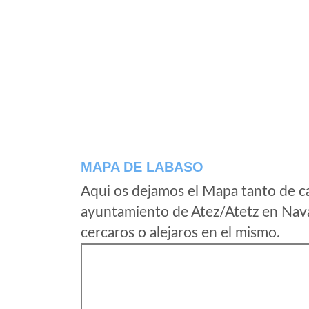
MAPA DE LABASO
Aqui os dejamos el Mapa tanto de c
ayuntamiento de Atez/Atetz en Nava
cercaros o alejaros en el mismo.