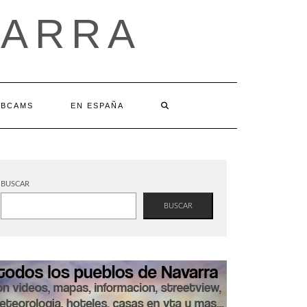
VARRA
BCAMS
EN ESPAÑA
BUSCAR
BUSCAR