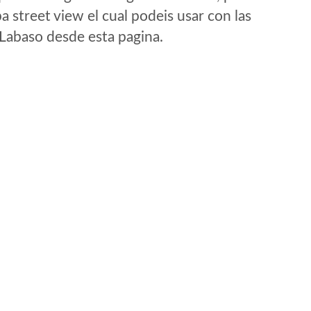
 street view el cual podeis usar con las
e Labaso desde esta pagina.