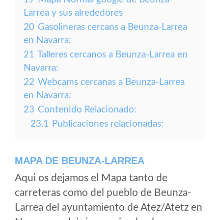
Larrea y sus alrededores
20
Gasolineras cercans a Beunza-Larrea
en Navarra:
21
Talleres cercanos a Beunza-Larrea en
Navarra:
22
Webcams cercanas a Beunza-Larrea
en Navarra:
23
Contenido Relacionado:
23.1
Publicaciones relacionadas:
MAPA DE BEUNZA-LARREA
Aqui os dejamos el Mapa tanto de
carreteras como del pueblo de Beunza-
Larrea del ayuntamiento de Atez/Atetz en