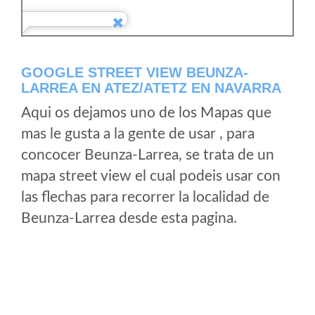
GOOGLE STREET VIEW BEUNZA-
LARREA EN ATEZ/ATETZ EN NAVARRA
Aqui os dejamos uno de los Mapas que
mas le gusta a la gente de usar , para
concocer Beunza-Larrea, se trata de un
mapa street view el cual podeis usar con
las flechas para recorrer la localidad de
Beunza-Larrea desde esta pagina.