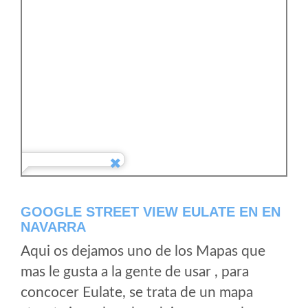
GOOGLE STREET VIEW EULATE EN EN
NAVARRA
Aqui os dejamos uno de los Mapas que
mas le gusta a la gente de usar , para
concocer Eulate, se trata de un mapa