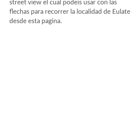
street view el cual podeis usar con las
flechas para recorrer la localidad de Eulate
desde esta pagina.