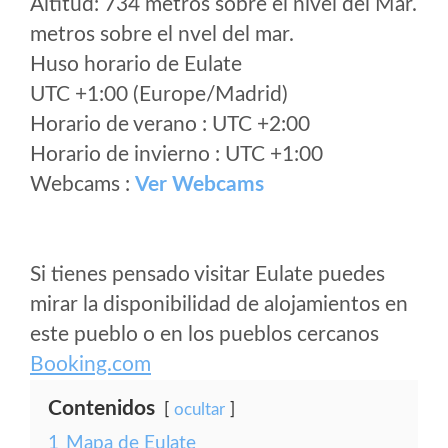
Altitud: 734 metros sobre el nivel del Mar.
metros sobre el nvel del mar.
Huso horario de Eulate
UTC +1:00 (Europe/Madrid)
Horario de verano : UTC +2:00
Horario de invierno : UTC +1:00
Webcams :
Ver Webcams
Si tienes pensado visitar Eulate puedes
mirar la disponibilidad de alojamientos en
este pueblo o en los pueblos cercanos
Booking.com
Contenidos
ocultar
1
Mapa de Eulate