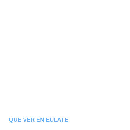
QUE VER EN EULATE