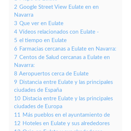
2
Google Street View Eulate en en
Navarra
3
Que ver en Eulate
4
Vídeos relacionados con Eulate -
5
el tiempo en Eulate
6
Farmacias cercanas a Eulate en Navarra:
7
Centos de Salud cercanas a Eulate en
Navarra:
8
Aeropuertos cerca de Eulate
9
Distancia entre Eulate y las principales
ciudades de España
10
Distacia entre Eulate y las principales
ciudades de Europa
11
Más pueblos en el ayuntamiento de
12
Hoteles en Eulate y sus alrededores