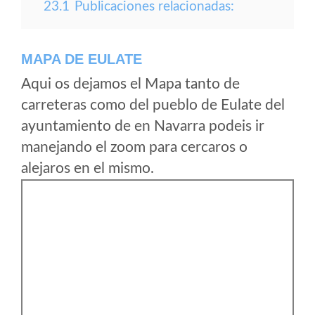
23.1
Publicaciones relacionadas:
MAPA DE EULATE
Aqui os dejamos el Mapa tanto de
carreteras como del pueblo de Eulate del
ayuntamiento de en Navarra podeis ir
manejando el zoom para cercaros o
alejaros en el mismo.