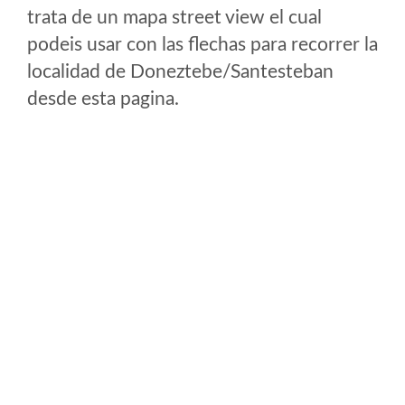
trata de un mapa street view el cual
podeis usar con las flechas para recorrer la
localidad de Doneztebe/Santesteban
desde esta pagina.