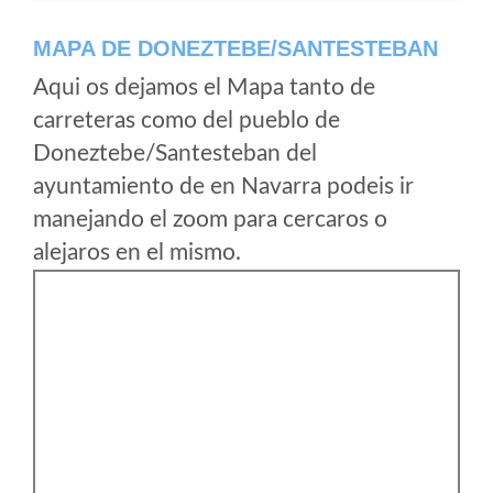
MAPA DE DONEZTEBE/SANTESTEBAN
Aqui os dejamos el Mapa tanto de
carreteras como del pueblo de
Doneztebe/Santesteban del
ayuntamiento de en Navarra podeis ir
manejando el zoom para cercaros o
alejaros en el mismo.