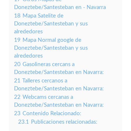
Doneztebe/Santesteban en - Navarra
18
Mapa Satelite de
Doneztebe/Santesteban y sus
alrededores
19
Mapa Normal google de
Doneztebe/Santesteban y sus
alrededores
20
Gasolineras cercans a
Doneztebe/Santesteban en Navarra:
21
Talleres cercanos a
Doneztebe/Santesteban en Navarra:
22
Webcams cercanas a
Doneztebe/Santesteban en Navarra:
23
Contenido Relacionado:
23.1
Publicaciones relacionadas: