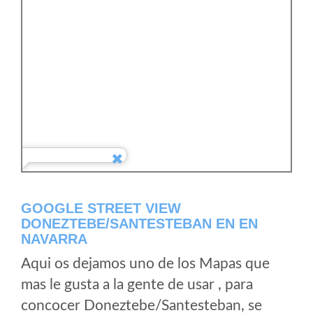
GOOGLE STREET VIEW
DONEZTEBE/SANTESTEBAN EN EN
NAVARRA
Aqui os dejamos uno de los Mapas que
mas le gusta a la gente de usar , para
concocer Doneztebe/Santesteban, se