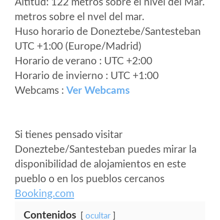
Altitud: 122 metros sobre el nivel del Mar.
metros sobre el nvel del mar.
Huso horario de Doneztebe/Santesteban
UTC +1:00 (Europe/Madrid)
Horario de verano : UTC +2:00
Horario de invierno : UTC +1:00
Webcams :
Ver Webcams
Si tienes pensado visitar
Doneztebe/Santesteban puedes mirar la
disponibilidad de alojamientos en este
pueblo o en los pueblos cercanos
Booking.com
Contenidos
ocultar