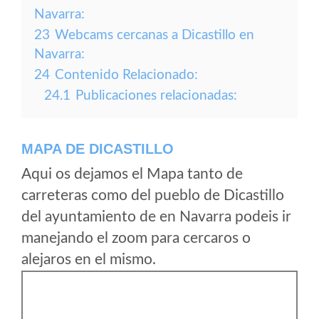
Navarra:
23
Webcams cercanas a Dicastillo en
Navarra:
24
Contenido Relacionado:
24.1
Publicaciones relacionadas:
MAPA DE DICASTILLO
Aqui os dejamos el Mapa tanto de
carreteras como del pueblo de Dicastillo
del ayuntamiento de en Navarra podeis ir
manejando el zoom para cercaros o
alejaros en el mismo.