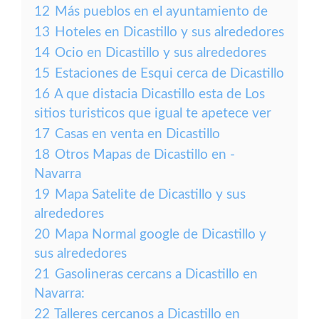
12
Más pueblos en el ayuntamiento de
13
Hoteles en Dicastillo y sus alrededores
14
Ocio en Dicastillo y sus alrededores
15
Estaciones de Esqui cerca de Dicastillo
16
A que distacia Dicastillo esta de Los
sitios turisticos que igual te apetece ver
17
Casas en venta en Dicastillo
18
Otros Mapas de Dicastillo en -
Navarra
19
Mapa Satelite de Dicastillo y sus
alrededores
20
Mapa Normal google de Dicastillo y
sus alrededores
21
Gasolineras cercans a Dicastillo en
Navarra:
22
Talleres cercanos a Dicastillo en