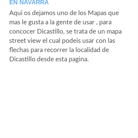
EN NAVARRA
Aqui os dejamos uno de los Mapas que
mas le gusta a la gente de usar , para
concocer Dicastillo, se trata de un mapa
street view el cual podeis usar con las
flechas para recorrer la localidad de
Dicastillo desde esta pagina.