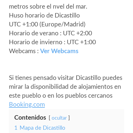
metros sobre el nvel del mar.
Huso horario de Dicastillo
UTC +1:00 (Europe/Madrid)
Horario de verano : UTC +2:00
Horario de invierno : UTC +1:00
Webcams :
Ver Webcams
Si tienes pensado visitar Dicastillo puedes
mirar la disponibilidad de alojamientos en
este pueblo o en los pueblos cercanos
Booking.com
Contenidos
ocultar
1
Mapa de Dicastillo