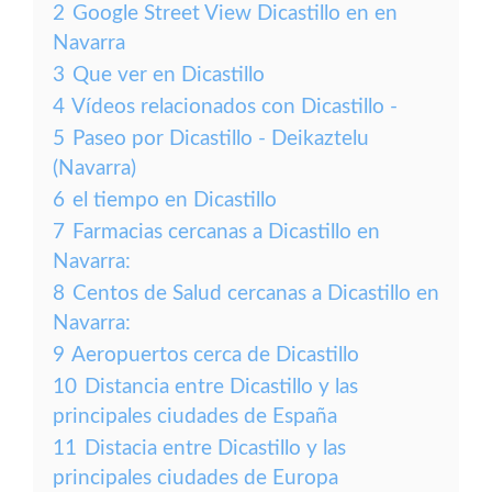
2
Google Street View Dicastillo en en
Navarra
3
Que ver en Dicastillo
4
Vídeos relacionados con Dicastillo -
5
Paseo por Dicastillo - Deikaztelu
(Navarra)
6
el tiempo en Dicastillo
7
Farmacias cercanas a Dicastillo en
Navarra:
8
Centos de Salud cercanas a Dicastillo en
Navarra:
9
Aeropuertos cerca de Dicastillo
10
Distancia entre Dicastillo y las
principales ciudades de España
11
Distacia entre Dicastillo y las
principales ciudades de Europa