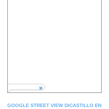
GOOGLE STREET VIEW DICASTILLO EN