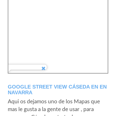
GOOGLE STREET VIEW CÁSEDA EN EN
NAVARRA
Aqui os dejamos uno de los Mapas que
mas le gusta a la gente de usar , para