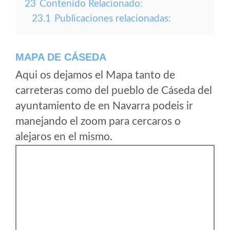
23
Contenido Relacionado:
23.1
Publicaciones relacionadas:
MAPA DE CÁSEDA
Aqui os dejamos el Mapa tanto de
carreteras como del pueblo de Cáseda del
ayuntamiento de en Navarra podeis ir
manejando el zoom para cercaros o
alejaros en el mismo.