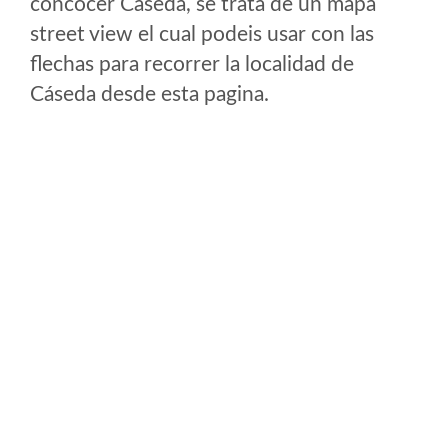
concocer Cáseda, se trata de un mapa
street view el cual podeis usar con las
flechas para recorrer la localidad de
Cáseda desde esta pagina.