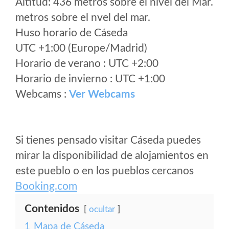
Altitud: 436 metros sobre el nivel del Mar.
metros sobre el nvel del mar.
Huso horario de Cáseda
UTC +1:00 (Europe/Madrid)
Horario de verano : UTC +2:00
Horario de invierno : UTC +1:00
Webcams :
Ver Webcams
Si tienes pensado visitar Cáseda puedes
mirar la disponibilidad de alojamientos en
este pueblo o en los pueblos cercanos
Booking.com
Contenidos
ocultar
1
Mapa de Cáseda