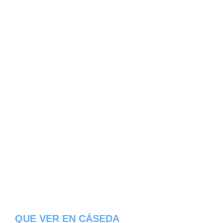
QUE VER EN CÁSEDA