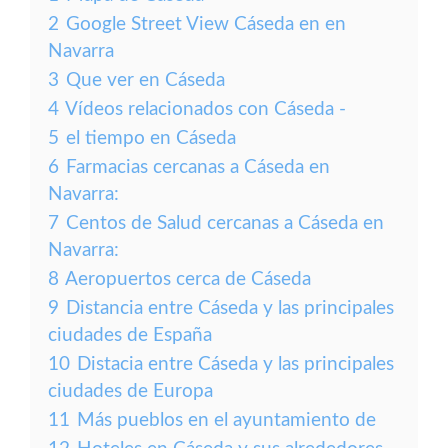
2
Google Street View Cáseda en en
Navarra
3
Que ver en Cáseda
4
Vídeos relacionados con Cáseda -
5
el tiempo en Cáseda
6
Farmacias cercanas a Cáseda en
Navarra:
7
Centos de Salud cercanas a Cáseda en
Navarra:
8
Aeropuertos cerca de Cáseda
9
Distancia entre Cáseda y las principales
ciudades de España
10
Distacia entre Cáseda y las principales
ciudades de Europa
11
Más pueblos en el ayuntamiento de