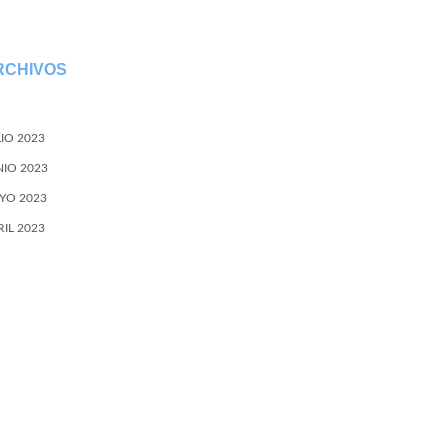
RCHIVOS
LIO 2023
NIO 2023
YO 2023
RIL 2023