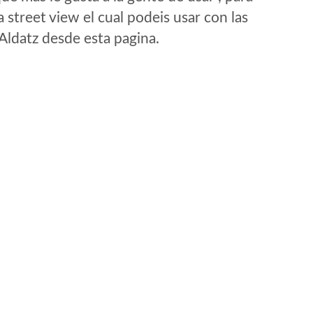
 street view el cual podeis usar con las
 Aldatz desde esta pagina.