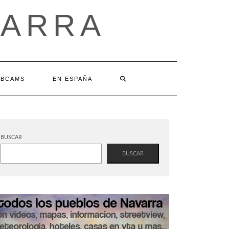
VARRA
BCAMS
EN ESPAÑA
BUSCAR
BUSCAR