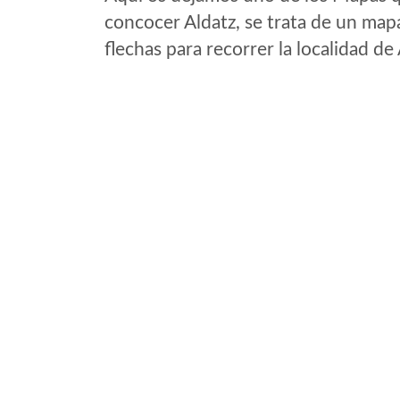
concocer Aldatz, se trata de un mapa
flechas para recorrer la localidad de