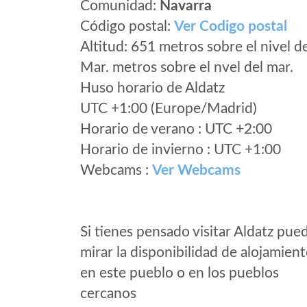
Comunidad:
Navarra
Código postal:
Ver Codigo postal
Altitud: 651 metros sobre el nivel d
Mar. metros sobre el nvel del mar.
Huso horario de Aldatz
UTC +1:00 (Europe/Madrid)
Horario de verano : UTC +2:00
Horario de invierno : UTC +1:00
Webcams :
Ver Webcams
Si tienes pensado visitar Aldatz pue
mirar la disponibilidad de alojamien
en este pueblo o en los pueblos
cercanos