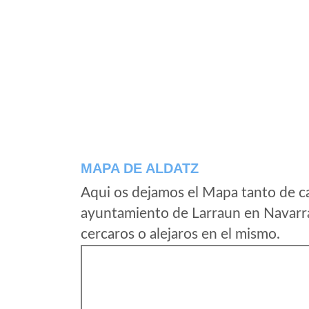
MAPA DE ALDATZ
Aqui os dejamos el Mapa tanto de ca
ayuntamiento de Larraun en Navarra
cercaros o alejaros en el mismo.