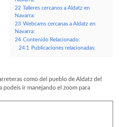
22
Talleres cercanos a Aldatz en
Navarra:
23
Webcams cercanas a Aldatz en
Navarra:
24
Contenido Relacionado:
24.1
Publicaciones relacionadas:
rreteras como del pueblo de Aldatz del
 podeis ir manejando el zoom para