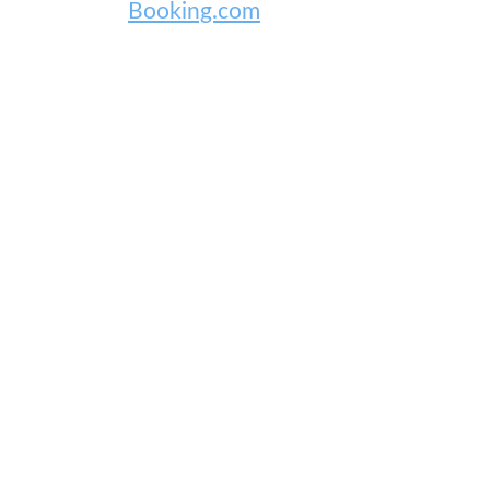
Booking.com