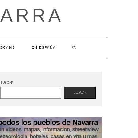
VARRA
BCAMS
EN ESPAÑA
BUSCAR
BUSCAR