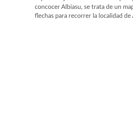
concocer Albiasu, se trata de un map
flechas para recorrer la localidad de