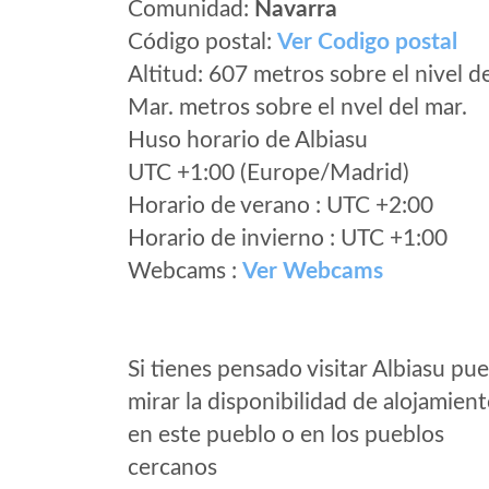
Comunidad:
Navarra
Código postal:
Ver Codigo postal
Altitud: 607 metros sobre el nivel d
Mar. metros sobre el nvel del mar.
Huso horario de Albiasu
UTC +1:00 (Europe/Madrid)
Horario de verano : UTC +2:00
Horario de invierno : UTC +1:00
Webcams :
Ver Webcams
Si tienes pensado visitar Albiasu pu
mirar la disponibilidad de alojamien
en este pueblo o en los pueblos
cercanos