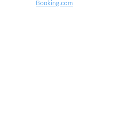
Booking.com