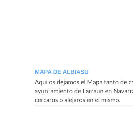
MAPA DE ALBIASU
Aqui os dejamos el Mapa tanto de ca
ayuntamiento de Larraun en Navarra
cercaros o alejaros en el mismo.