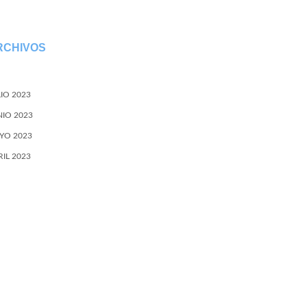
RCHIVOS
LIO 2023
NIO 2023
YO 2023
RIL 2023