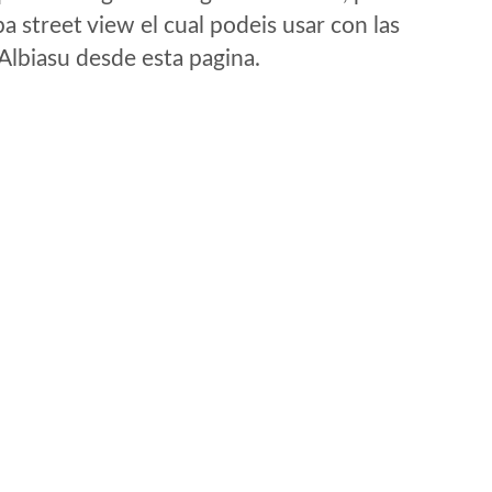
a street view el cual podeis usar con las
 Albiasu desde esta pagina.