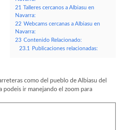
21
Talleres cercanos a Albiasu en
Navarra:
22
Webcams cercanas a Albiasu en
Navarra:
23
Contenido Relacionado:
23.1
Publicaciones relacionadas:
rreteras como del pueblo de Albiasu del
 podeis ir manejando el zoom para