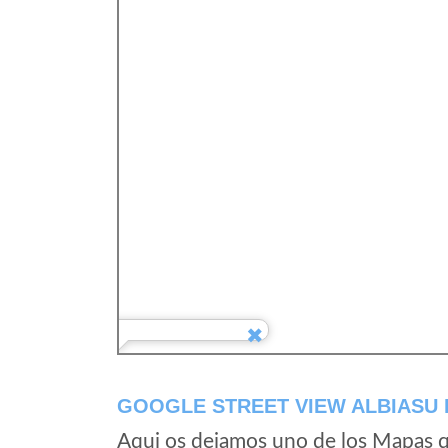
GOOGLE STREET VIEW ALBIASU
Aqui os dejamos uno de los Mapas qu