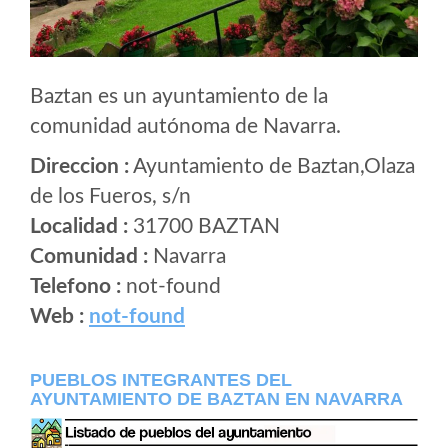
Baztan es un ayuntamiento de la
comunidad autónoma de Navarra.
Direccion :
Ayuntamiento de Baztan,Olaza
de los Fueros, s/n
Localidad :
31700 BAZTAN
Comunidad :
Navarra
Telefono :
not-found
Web :
not-found
PUEBLOS INTEGRANTES DEL
AYUNTAMIENTO DE BAZTAN EN NAVARRA