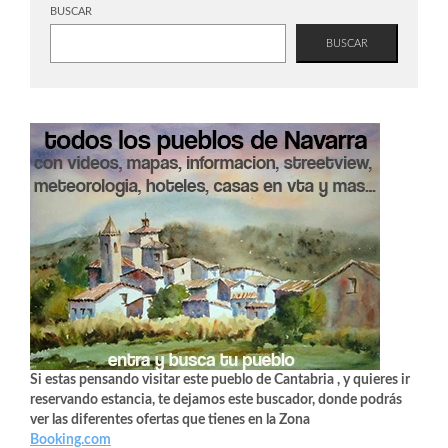
BUSCAR
BUSCAR
Si estas pensando visitar este pueblo de Cantabria , y quieres ir
reservando estancia, te dejamos este buscador, donde podrás
ver las diferentes ofertas que tienes en la Zona
Booking.com