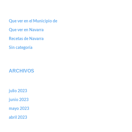
Que ver en el Municipio de
Que ver en Navarra
Recetas de Navarra
Sin categoría
ARCHIVOS
julio 2023
junio 2023
mayo 2023
abril 2023