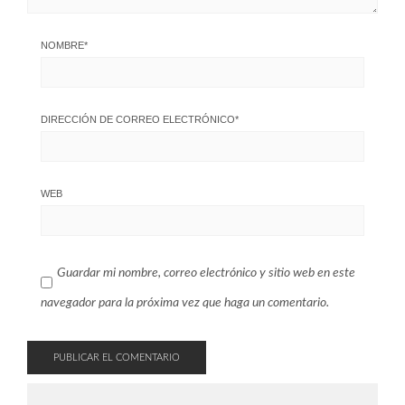
NOMBRE
*
DIRECCIÓN DE CORREO ELECTRÓNICO
*
WEB
Guardar mi nombre, correo electrónico y sitio web en este
navegador para la próxima vez que haga un comentario.