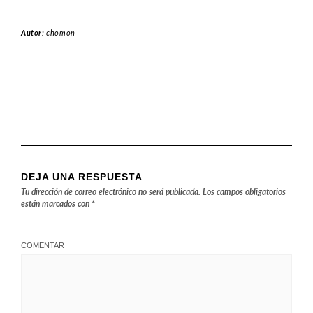
Autor:
chomon
DEJA UNA RESPUESTA
Tu dirección de correo electrónico no será publicada.
Los campos obligatorios
están marcados con
*
COMENTAR