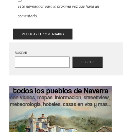
este navegador para la próxima vez que haga un
comentario.
BUSCAR
BUSCAR