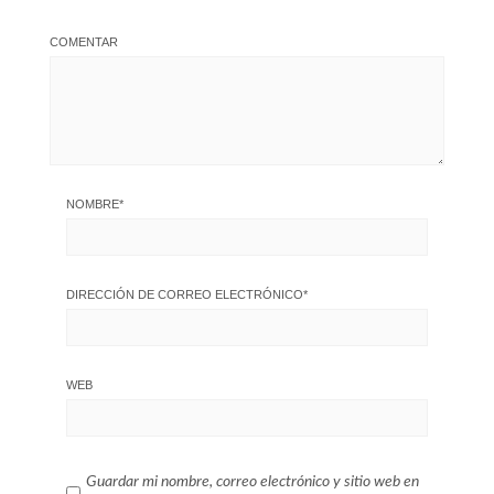
COMENTAR
NOMBRE
*
DIRECCIÓN DE CORREO ELECTRÓNICO
*
WEB
Guardar mi nombre, correo electrónico y sitio web en