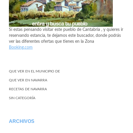
Si estas pensando visitar este pueblo de Cantabria , y quieres ir
reservando estancia, te dejamos este buscador, donde podrás
ver las diferentes ofertas que tienes en la Zona
Booking.com
QUE VER EN EL MUNICIPIO DE
QUE VER EN NAVARRA
RECETAS DE NAVARRA
SIN CATEGORÍA
ARCHIVOS