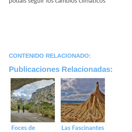
podais seguir los cambios climaticos
CONTENIDO RELACIONADO:
Publicaciones Relacionadas:
Foces de
Las Fascinantes