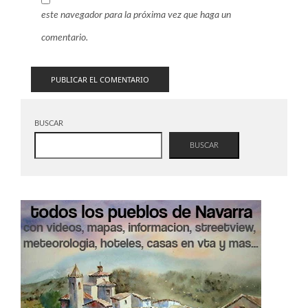
este navegador para la próxima vez que haga un
comentario.
BUSCAR
BUSCAR