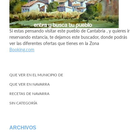
Si estas pensando visitar este pueblo de Cantabria , y quieres ir
reservando estancia, te dejamos este buscador, donde podrás
ver las diferentes ofertas que tienes en la Zona
Booking.com
QUE VER EN EL MUNICIPIO DE
QUE VER EN NAVARRA
RECETAS DE NAVARRA
SIN CATEGORÍA
ARCHIVOS