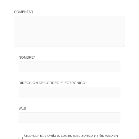
COMENTAR
NOMBRE
*
DIRECCIÓN DE CORREO ELECTRÓNICO
*
WEB
Guardar mi nombre, correo electrónico y sitio web en