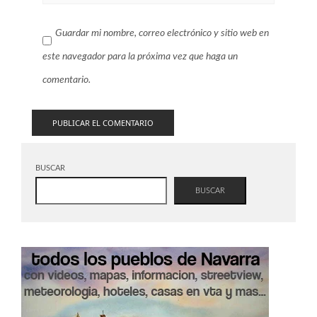
Guardar mi nombre, correo electrónico y sitio web en
este navegador para la próxima vez que haga un
comentario.
BUSCAR
BUSCAR