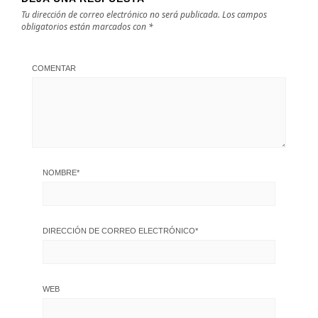
Tu dirección de correo electrónico no será publicada.
Los campos
obligatorios están marcados con
*
COMENTAR
NOMBRE
*
DIRECCIÓN DE CORREO ELECTRÓNICO
*
WEB