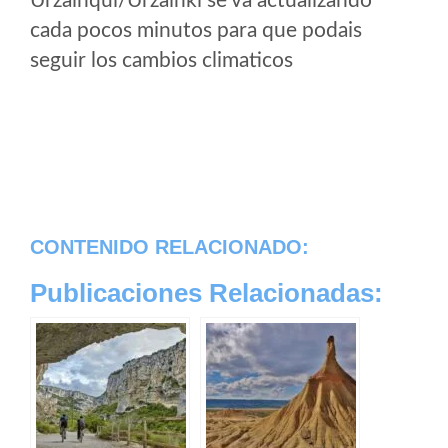
Urzainqui/Urzainki se va actualizando
cada pocos minutos para que podais
seguir los cambios climaticos
CONTENIDO RELACIONADO:
Publicaciones Relacionadas: