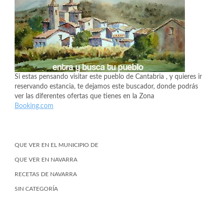
Si estas pensando visitar este pueblo de Cantabria , y quieres ir
reservando estancia, te dejamos este buscador, donde podrás
ver las diferentes ofertas que tienes en la Zona
Booking.com
QUE VER EN EL MUNICIPIO DE
QUE VER EN NAVARRA
RECETAS DE NAVARRA
SIN CATEGORÍA