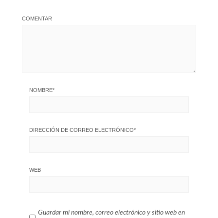
COMENTAR
NOMBRE
*
DIRECCIÓN DE CORREO ELECTRÓNICO
*
WEB
Guardar mi nombre, correo electrónico y sitio web en