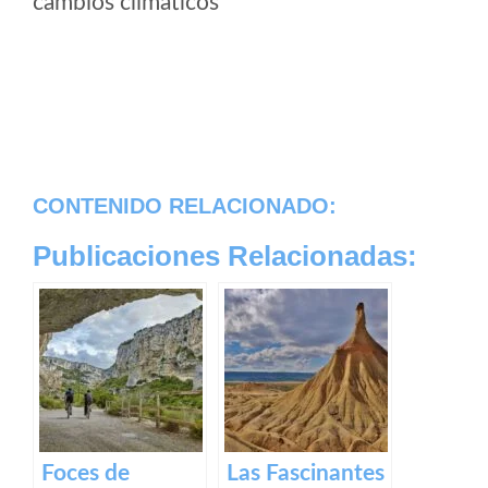
cambios climaticos
CONTENIDO RELACIONADO:
Publicaciones Relacionadas:
Foces de
Las Fascinantes