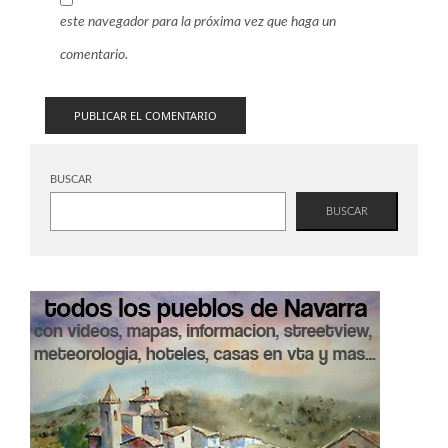
este navegador para la próxima vez que haga un
comentario.
BUSCAR
BUSCAR