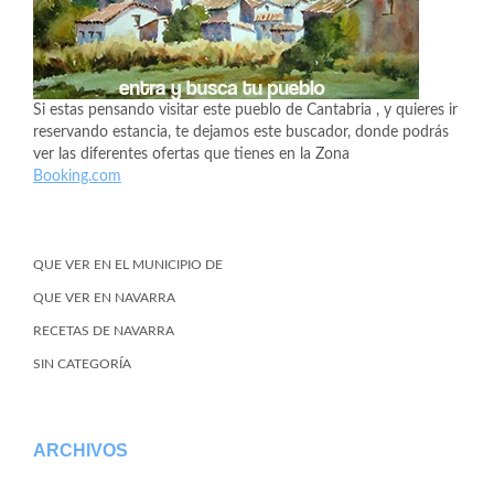
Si estas pensando visitar este pueblo de Cantabria , y quieres ir
reservando estancia, te dejamos este buscador, donde podrás
ver las diferentes ofertas que tienes en la Zona
Booking.com
QUE VER EN EL MUNICIPIO DE
QUE VER EN NAVARRA
RECETAS DE NAVARRA
SIN CATEGORÍA
ARCHIVOS