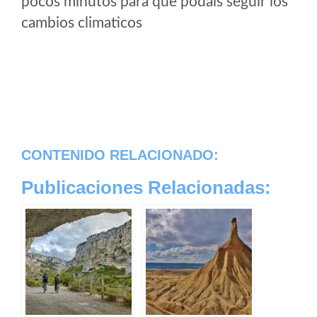
pocos minutos para que podais seguir los
cambios climaticos
CONTENIDO RELACIONADO:
Publicaciones Relacionadas: