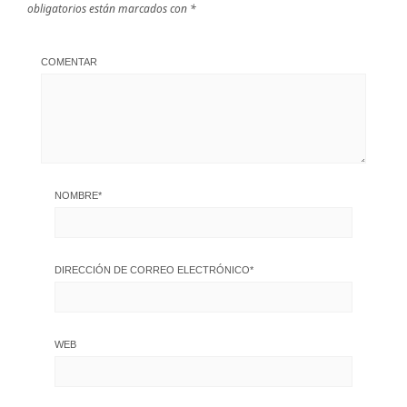
obligatorios están marcados con
*
COMENTAR
NOMBRE
*
DIRECCIÓN DE CORREO ELECTRÓNICO
*
WEB