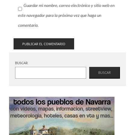
Guardar mi nombre, correo electrónico y sitio web en
este navegador para la próxima vez que haga un
comentario.
BUSCAR
BUSCAR