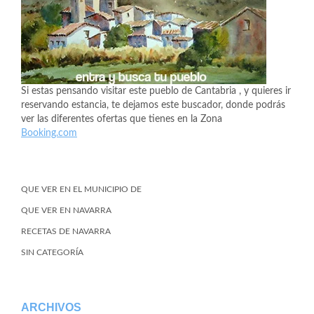
Si estas pensando visitar este pueblo de Cantabria , y quieres ir
reservando estancia, te dejamos este buscador, donde podrás
ver las diferentes ofertas que tienes en la Zona
Booking.com
QUE VER EN EL MUNICIPIO DE
QUE VER EN NAVARRA
RECETAS DE NAVARRA
SIN CATEGORÍA
ARCHIVOS