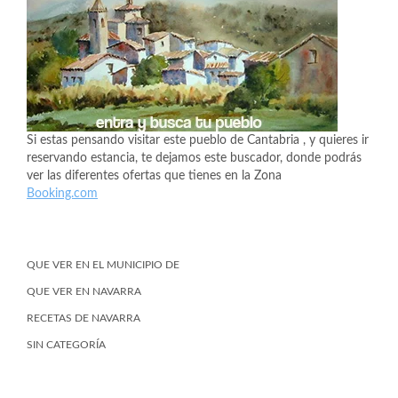
Si estas pensando visitar este pueblo de Cantabria , y quieres ir
reservando estancia, te dejamos este buscador, donde podrás
ver las diferentes ofertas que tienes en la Zona
Booking.com
QUE VER EN EL MUNICIPIO DE
QUE VER EN NAVARRA
RECETAS DE NAVARRA
SIN CATEGORÍA