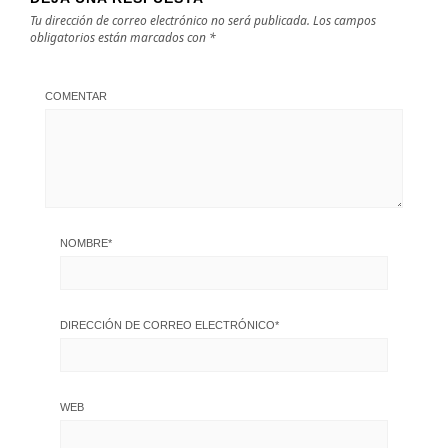
Tu dirección de correo electrónico no será publicada.
Los campos
obligatorios están marcados con
*
COMENTAR
NOMBRE
*
DIRECCIÓN DE CORREO ELECTRÓNICO
*
WEB