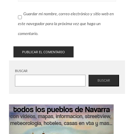
Guardar mi nombre, correo electrónico y sitio web en
este navegador para la próxima vez que haga un
comentario.
BUSCAR
BUSCAR