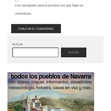
este navegador para la próxima vez que haga un
comentario.
BUSCAR
BUSCAR