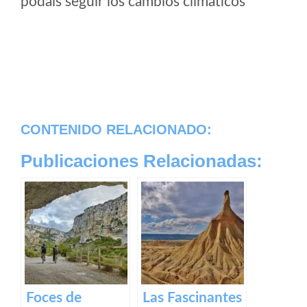
podais seguir los cambios climaticos
CONTENIDO RELACIONADO:
Publicaciones Relacionadas:
Foces de
Las Fascinantes