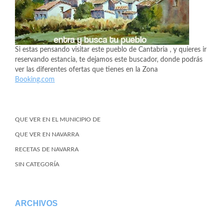
Si estas pensando visitar este pueblo de Cantabria , y quieres ir
reservando estancia, te dejamos este buscador, donde podrás
ver las diferentes ofertas que tienes en la Zona
Booking.com
QUE VER EN EL MUNICIPIO DE
QUE VER EN NAVARRA
RECETAS DE NAVARRA
SIN CATEGORÍA
ARCHIVOS