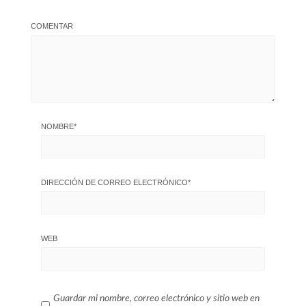
COMENTAR
NOMBRE
*
DIRECCIÓN DE CORREO ELECTRÓNICO
*
WEB
Guardar mi nombre, correo electrónico y sitio web en