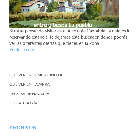
Si estas pensando visitar este pueblo de Cantabria , y quieres ir
reservando estancia, te dejamos este buscador, donde podrás
ver las diferentes ofertas que tienes en la Zona
Booking.com
QUE VER EN EL MUNICIPIO DE
QUE VER EN NAVARRA
RECETAS DE NAVARRA
SIN CATEGORÍA
ARCHIVOS