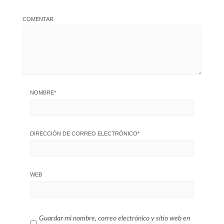
COMENTAR
NOMBRE
*
DIRECCIÓN DE CORREO ELECTRÓNICO
*
WEB
Guardar mi nombre, correo electrónico y sitio web en