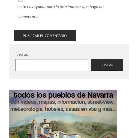
este navegador para la próxima vez que haga un
comentario.
BUSCAR
BUSCAR