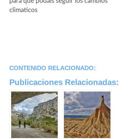
para que podais seguir los cambios
climaticos
CONTENIDO RELACIONADO:
Publicaciones Relacionadas: