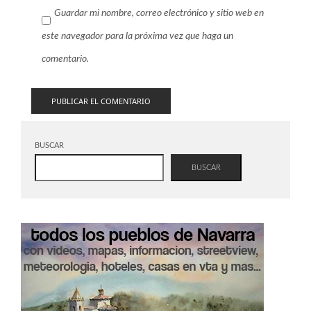
Guardar mi nombre, correo electrónico y sitio web en
este navegador para la próxima vez que haga un
comentario.
BUSCAR
BUSCAR