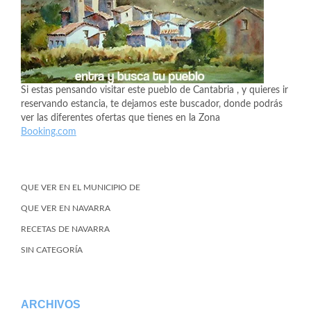
Si estas pensando visitar este pueblo de Cantabria , y quieres ir
reservando estancia, te dejamos este buscador, donde podrás
ver las diferentes ofertas que tienes en la Zona
Booking.com
QUE VER EN EL MUNICIPIO DE
QUE VER EN NAVARRA
RECETAS DE NAVARRA
SIN CATEGORÍA
ARCHIVOS