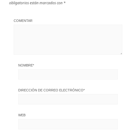
obligatorios están marcados con
*
COMENTAR
NOMBRE
*
DIRECCIÓN DE CORREO ELECTRÓNICO
*
WEB