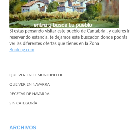
Si estas pensando visitar este pueblo de Cantabria , y quieres ir
reservando estancia, te dejamos este buscador, donde podrás
ver las diferentes ofertas que tienes en la Zona
Booking.com
QUE VER EN EL MUNICIPIO DE
QUE VER EN NAVARRA
RECETAS DE NAVARRA
SIN CATEGORÍA
ARCHIVOS