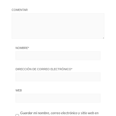
COMENTAR
NOMBRE
*
DIRECCIÓN DE CORREO ELECTRÓNICO
*
WEB
Guardar mi nombre, correo electrónico y sitio web en