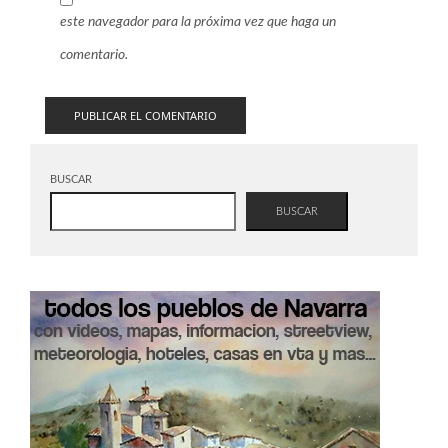
este navegador para la próxima vez que haga un
comentario.
BUSCAR
BUSCAR