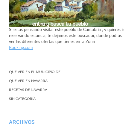
Si estas pensando visitar este pueblo de Cantabria , y quieres ir
reservando estancia, te dejamos este buscador, donde podrás
ver las diferentes ofertas que tienes en la Zona
Booking.com
QUE VER EN EL MUNICIPIO DE
QUE VER EN NAVARRA
RECETAS DE NAVARRA
SIN CATEGORÍA
ARCHIVOS