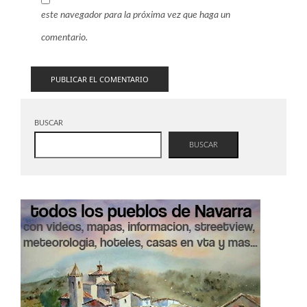
este navegador para la próxima vez que haga un
comentario.
BUSCAR
BUSCAR