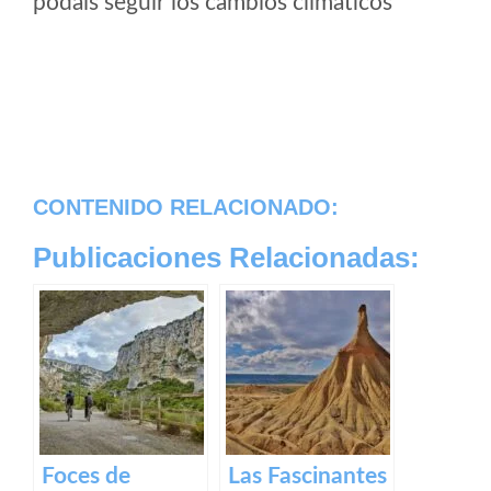
podais seguir los cambios climaticos
CONTENIDO RELACIONADO:
Publicaciones Relacionadas:
Foces de
Las Fascinantes