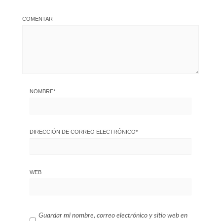
COMENTAR
NOMBRE
*
DIRECCIÓN DE CORREO ELECTRÓNICO
*
WEB
Guardar mi nombre, correo electrónico y sitio web en