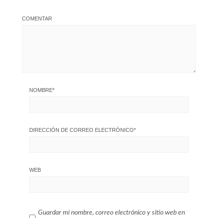
COMENTAR
NOMBRE
*
DIRECCIÓN DE CORREO ELECTRÓNICO
*
WEB
Guardar mi nombre, correo electrónico y sitio web en