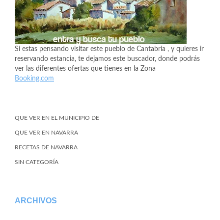
Si estas pensando visitar este pueblo de Cantabria , y quieres ir
reservando estancia, te dejamos este buscador, donde podrás
ver las diferentes ofertas que tienes en la Zona
Booking.com
QUE VER EN EL MUNICIPIO DE
QUE VER EN NAVARRA
RECETAS DE NAVARRA
SIN CATEGORÍA
ARCHIVOS