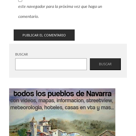
este navegador para la próxima vez que haga un
comentario.
BUSCAR
BUSCAR