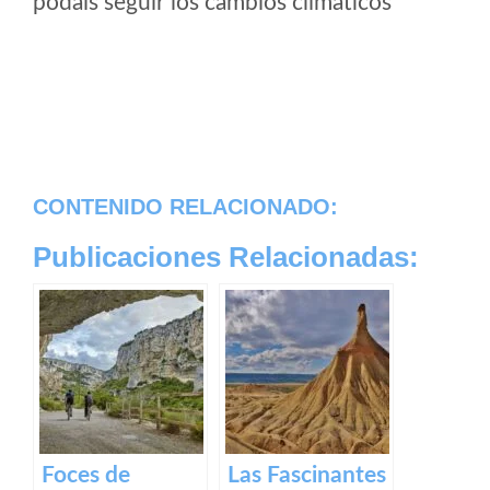
podais seguir los cambios climaticos
CONTENIDO RELACIONADO:
Publicaciones Relacionadas:
Foces de
Las Fascinantes