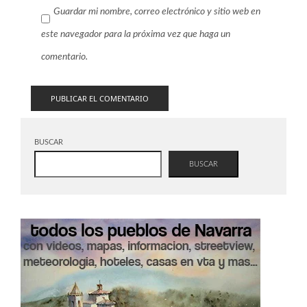
Guardar mi nombre, correo electrónico y sitio web en
este navegador para la próxima vez que haga un
comentario.
BUSCAR
BUSCAR