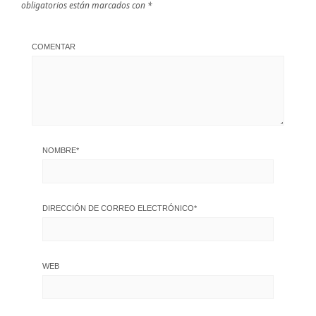
obligatorios están marcados con
*
COMENTAR
NOMBRE
*
DIRECCIÓN DE CORREO ELECTRÓNICO
*
WEB