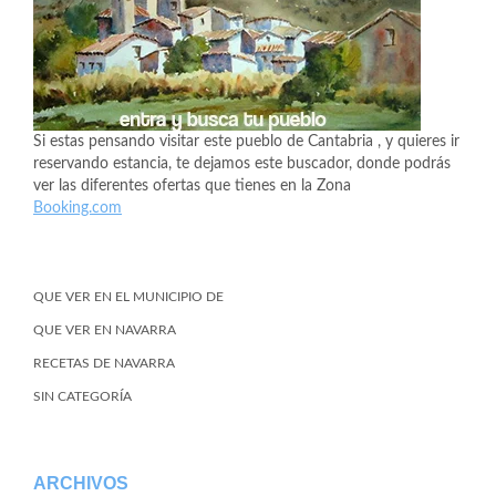
Si estas pensando visitar este pueblo de Cantabria , y quieres ir
reservando estancia, te dejamos este buscador, donde podrás
ver las diferentes ofertas que tienes en la Zona
Booking.com
QUE VER EN EL MUNICIPIO DE
QUE VER EN NAVARRA
RECETAS DE NAVARRA
SIN CATEGORÍA
ARCHIVOS