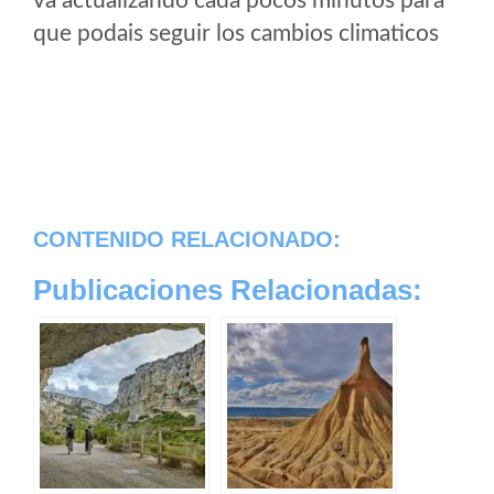
va actualizando cada pocos minutos para
que podais seguir los cambios climaticos
CONTENIDO RELACIONADO:
Publicaciones Relacionadas: