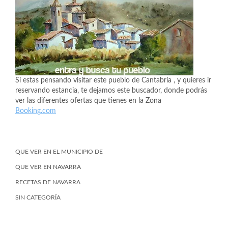
Si estas pensando visitar este pueblo de Cantabria , y quieres ir
reservando estancia, te dejamos este buscador, donde podrás
ver las diferentes ofertas que tienes en la Zona
Booking.com
QUE VER EN EL MUNICIPIO DE
QUE VER EN NAVARRA
RECETAS DE NAVARRA
SIN CATEGORÍA