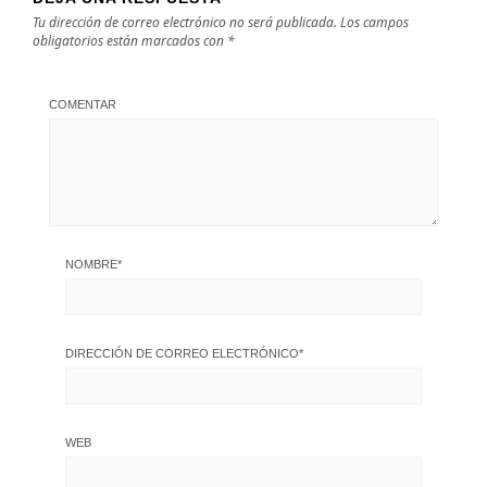
Tu dirección de correo electrónico no será publicada.
Los campos
obligatorios están marcados con
*
COMENTAR
NOMBRE
*
DIRECCIÓN DE CORREO ELECTRÓNICO
*
WEB