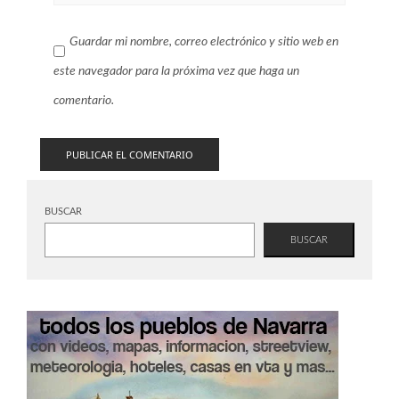
Guardar mi nombre, correo electrónico y sitio web en
este navegador para la próxima vez que haga un
comentario.
BUSCAR
BUSCAR