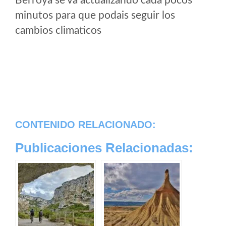
Berroya se va actualizando cada pocos
minutos para que podais seguir los
cambios climaticos
CONTENIDO RELACIONADO:
Publicaciones Relacionadas: