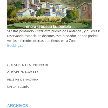
Si estas pensando visitar este pueblo de Cantabria , y quieres ir
reservando estancia, te dejamos este buscador, donde podrás
ver las diferentes ofertas que tienes en la Zona
Booking.com
QUE VER EN EL MUNICIPIO DE
QUE VER EN NAVARRA
RECETAS DE NAVARRA
SIN CATEGORÍA
ARCHIVOS