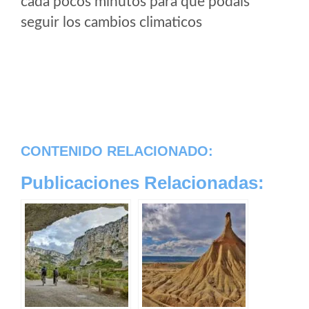
cada pocos minutos para que podais
seguir los cambios climaticos
CONTENIDO RELACIONADO:
Publicaciones Relacionadas: