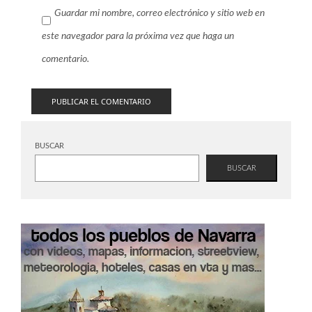
Guardar mi nombre, correo electrónico y sitio web en
este navegador para la próxima vez que haga un
comentario.
BUSCAR
BUSCAR