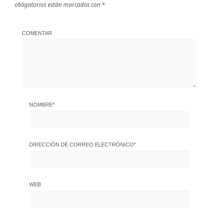
obligatorios están marcados con
*
COMENTAR
NOMBRE
*
DIRECCIÓN DE CORREO ELECTRÓNICO
*
WEB