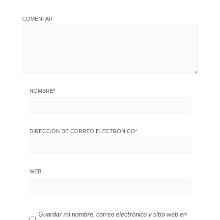
COMENTAR
NOMBRE
*
DIRECCIÓN DE CORREO ELECTRÓNICO
*
WEB
Guardar mi nombre, correo electrónico y sitio web en