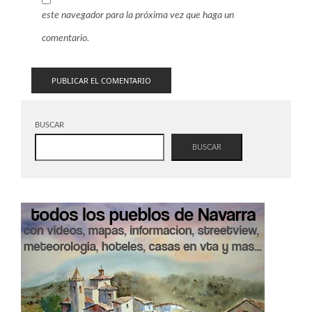
este navegador para la próxima vez que haga un
comentario.
BUSCAR
BUSCAR