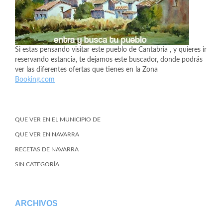
Si estas pensando visitar este pueblo de Cantabria , y quieres ir
reservando estancia, te dejamos este buscador, donde podrás
ver las diferentes ofertas que tienes en la Zona
Booking.com
QUE VER EN EL MUNICIPIO DE
QUE VER EN NAVARRA
RECETAS DE NAVARRA
SIN CATEGORÍA
ARCHIVOS