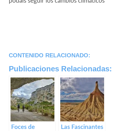
podais seguir los cambios climaticos
CONTENIDO RELACIONADO:
Publicaciones Relacionadas:
Foces de
Las Fascinantes