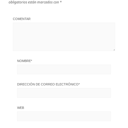
obligatorios están marcados con
*
COMENTAR
NOMBRE
*
DIRECCIÓN DE CORREO ELECTRÓNICO
*
WEB