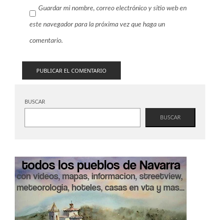
Guardar mi nombre, correo electrónico y sitio web en
este navegador para la próxima vez que haga un
comentario.
BUSCAR
BUSCAR