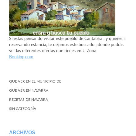
Si estas pensando visitar este pueblo de Cantabria , y quieres ir
reservando estancia, te dejamos este buscador, donde podrás
ver las diferentes ofertas que tienes en la Zona
Booking.com
QUE VER EN EL MUNICIPIO DE
QUE VER EN NAVARRA
RECETAS DE NAVARRA
SIN CATEGORÍA
ARCHIVOS