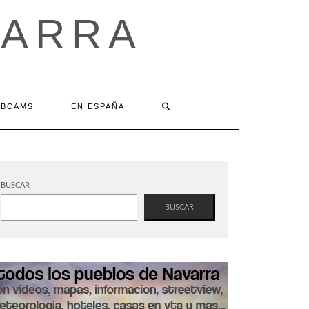
VARRA
BCAMS
EN ESPAÑA
BUSCAR
BUSCAR