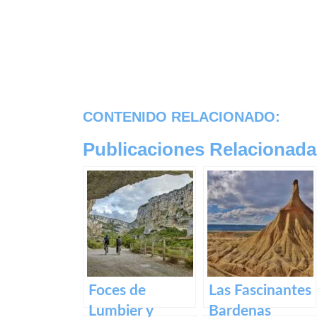
CONTENIDO RELACIONADO:
Publicaciones Relacionada
Foces de
Las Fascinantes
Lumbier y
Bardenas