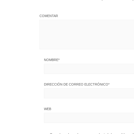
COMENTAR
NOMBRE
*
DIRECCIÓN DE CORREO ELECTRÓNICO
*
WEB