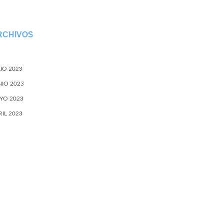
RCHIVOS
LIO 2023
NIO 2023
YO 2023
RIL 2023