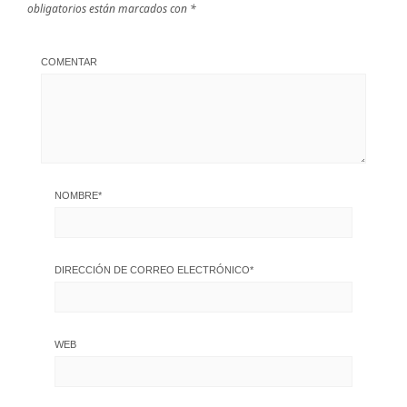
obligatorios están marcados con
*
COMENTAR
NOMBRE
*
DIRECCIÓN DE CORREO ELECTRÓNICO
*
WEB