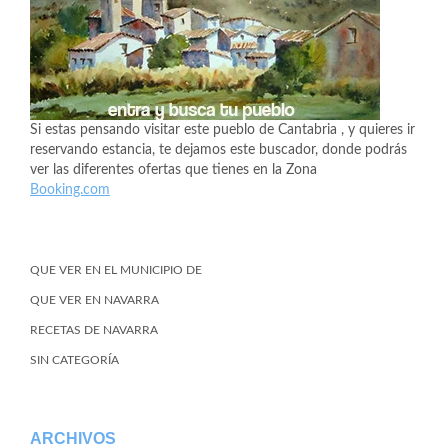
Si estas pensando visitar este pueblo de Cantabria , y quieres ir
reservando estancia, te dejamos este buscador, donde podrás
ver las diferentes ofertas que tienes en la Zona
Booking.com
QUE VER EN EL MUNICIPIO DE
QUE VER EN NAVARRA
RECETAS DE NAVARRA
SIN CATEGORÍA
ARCHIVOS