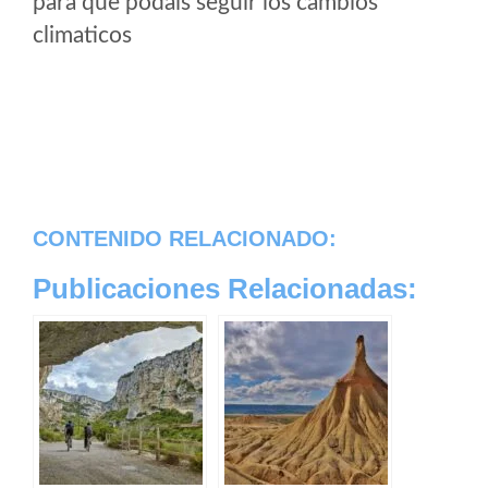
para que podais seguir los cambios
climaticos
CONTENIDO RELACIONADO:
Publicaciones Relacionadas: