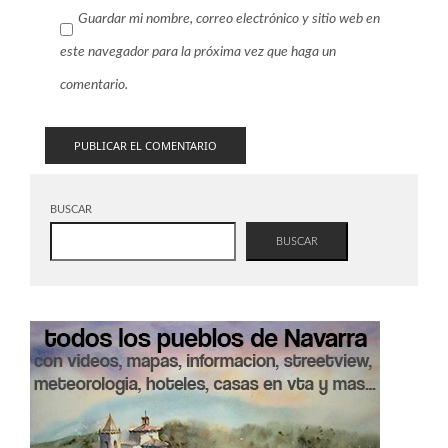
Guardar mi nombre, correo electrónico y sitio web en
este navegador para la próxima vez que haga un
comentario.
BUSCAR
BUSCAR