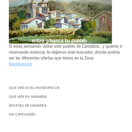
Si estas pensando visitar este pueblo de Cantabria , y quieres ir
reservando estancia, te dejamos este buscador, donde podrás
ver las diferentes ofertas que tienes en la Zona
Booking.com
QUE VER EN EL MUNICIPIO DE
QUE VER EN NAVARRA
RECETAS DE NAVARRA
SIN CATEGORÍA