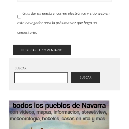
Guardar mi nombre, correo electrónico y sitio web en
este navegador para la próxima vez que haga un
comentario.
BUSCAR
BUSCAR