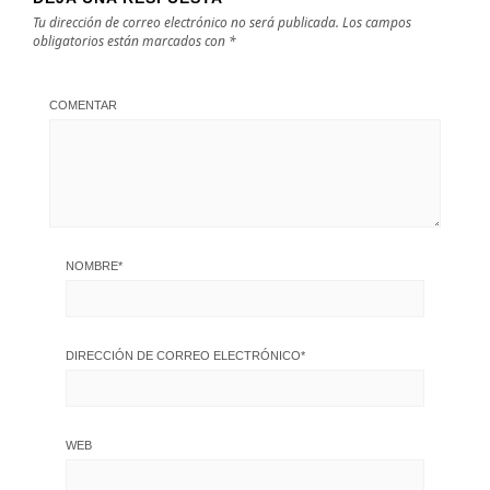
Tu dirección de correo electrónico no será publicada.
Los campos
obligatorios están marcados con
*
COMENTAR
NOMBRE
*
DIRECCIÓN DE CORREO ELECTRÓNICO
*
WEB