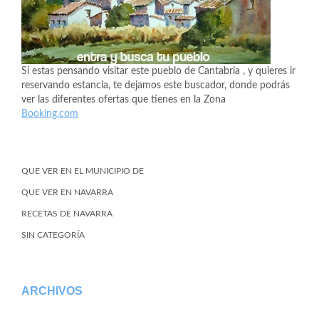
Si estas pensando visitar este pueblo de Cantabria , y quieres ir
reservando estancia, te dejamos este buscador, donde podrás
ver las diferentes ofertas que tienes en la Zona
Booking.com
QUE VER EN EL MUNICIPIO DE
QUE VER EN NAVARRA
RECETAS DE NAVARRA
SIN CATEGORÍA
ARCHIVOS