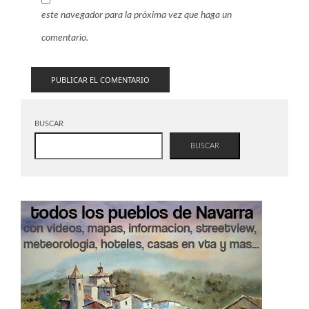
este navegador para la próxima vez que haga un
comentario.
BUSCAR
BUSCAR