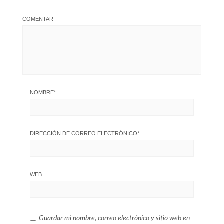
COMENTAR
NOMBRE
*
DIRECCIÓN DE CORREO ELECTRÓNICO
*
WEB
Guardar mi nombre, correo electrónico y sitio web en