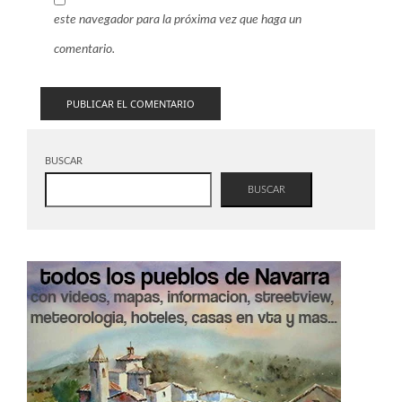
este navegador para la próxima vez que haga un
comentario.
BUSCAR
BUSCAR