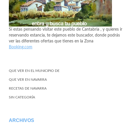
Si estas pensando visitar este pueblo de Cantabria , y quieres ir
reservando estancia, te dejamos este buscador, donde podrás
ver las diferentes ofertas que tienes en la Zona
Booking.com
QUE VER EN EL MUNICIPIO DE
QUE VER EN NAVARRA
RECETAS DE NAVARRA
SIN CATEGORÍA
ARCHIVOS