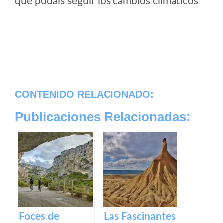
que podais seguir los cambios climaticos
CONTENIDO RELACIONADO:
Publicaciones Relacionadas:
Foces de
Las Fascinantes