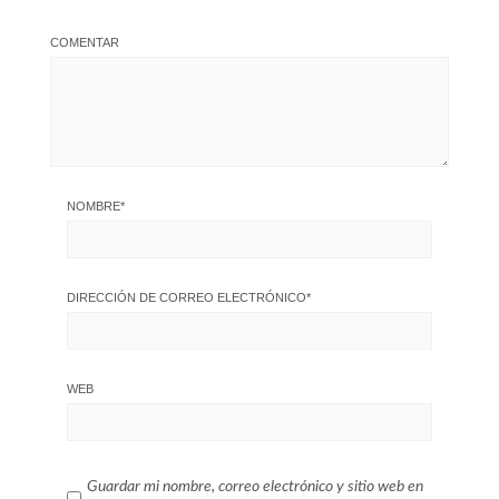
COMENTAR
NOMBRE
*
DIRECCIÓN DE CORREO ELECTRÓNICO
*
WEB
Guardar mi nombre, correo electrónico y sitio web en