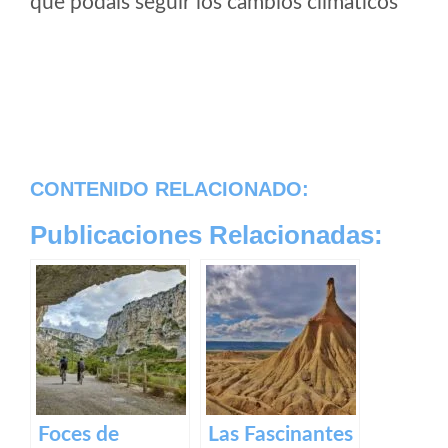
que podais seguir los cambios climaticos
CONTENIDO RELACIONADO:
Publicaciones Relacionadas:
Foces de
Las Fascinantes