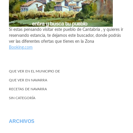
Si estas pensando visitar este pueblo de Cantabria , y quieres ir
reservando estancia, te dejamos este buscador, donde podrás
ver las diferentes ofertas que tienes en la Zona
Booking.com
QUE VER EN EL MUNICIPIO DE
QUE VER EN NAVARRA
RECETAS DE NAVARRA
SIN CATEGORÍA
ARCHIVOS