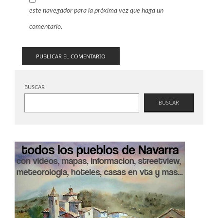
este navegador para la próxima vez que haga un
comentario.
BUSCAR
BUSCAR