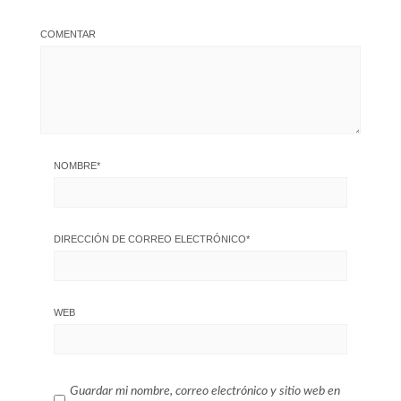
COMENTAR
NOMBRE
*
DIRECCIÓN DE CORREO ELECTRÓNICO
*
WEB
Guardar mi nombre, correo electrónico y sitio web en