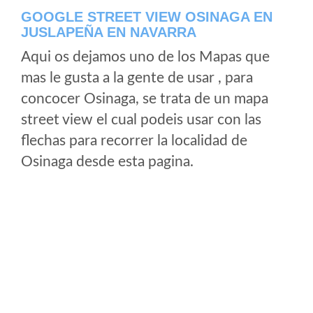
GOOGLE STREET VIEW OSINAGA EN
JUSLAPEÑA EN NAVARRA
Aqui os dejamos uno de los Mapas que
mas le gusta a la gente de usar , para
concocer Osinaga, se trata de un mapa
street view el cual podeis usar con las
flechas para recorrer la localidad de
Osinaga desde esta pagina.