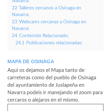
Navarra:
22
Talleres cercanos a Osinaga en
Navarra:
23
Webcams cercanas a Osinaga en
Navarra:
24
Contenido Relacionado:
24.1
Publicaciones relacionadas:
MAPA DE OSINAGA
Aqui os dejamos el Mapa tanto de
carreteras como del pueblo de Osinaga
del ayuntamiento de Juslapeña en
Navarra podeis ir manejando el zoom para
cercaros o alejaros en el mismo.