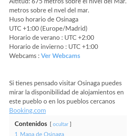
Altitud: 675 metros sobre el nivel del Mar.
metros sobre el nvel del mar.
Huso horario de Osinaga
UTC +1:00 (Europe/Madrid)
Horario de verano : UTC +2:00
Horario de invierno : UTC +1:00
Webcams :
Ver Webcams
Si tienes pensado visitar Osinaga puedes
mirar la disponibilidad de alojamientos en
este pueblo o en los pueblos cercanos
Booking.com
Contenidos
ocultar
1
Mapa de Osinaga