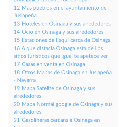
12
Más pueblos en el ayuntamiento de
Juslapeña
13
Hoteles en Osinaga y sus alrededores
14
Ocio en Osinaga y sus alrededores
15
Estaciones de Esqui cerca de Osinaga
16
A que distacia Osinaga esta de Los
sitios turisticos que igual te apetece ver
17
Casas en venta en Osinaga
18
Otros Mapas de Osinaga en Juslapeña
- Navarra
19
Mapa Satelite de Osinaga y sus
alrededores
20
Mapa Normal google de Osinaga y sus
alrededores
21
Gasolineras cercans a Osinaga en