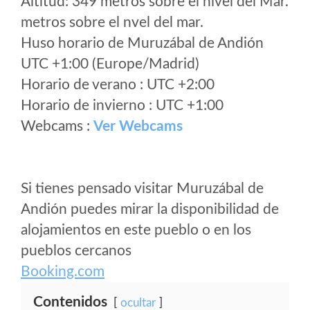
Altitud: 349 metros sobre el nivel del Mar.
metros sobre el nvel del mar.
Huso horario de Muruzábal de Andión
UTC +1:00 (Europe/Madrid)
Horario de verano : UTC +2:00
Horario de invierno : UTC +1:00
Webcams :
Ver Webcams
Si tienes pensado visitar Muruzábal de
Andión puedes mirar la disponibilidad de
alojamientos en este pueblo o en los
pueblos cercanos
Booking.com
Contenidos
ocultar