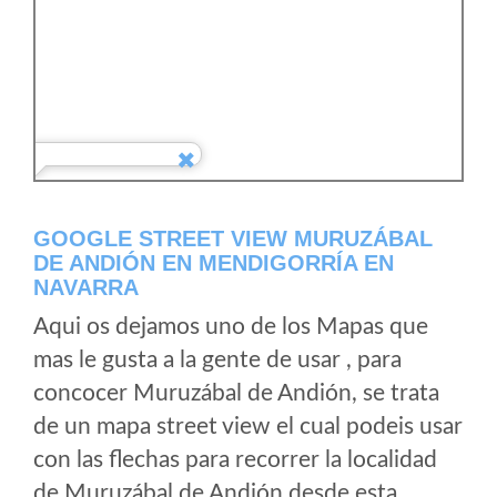
GOOGLE STREET VIEW MURUZÁBAL
DE ANDIÓN EN MENDIGORRÍA EN
NAVARRA
Aqui os dejamos uno de los Mapas que
mas le gusta a la gente de usar , para
concocer Muruzábal de Andión, se trata
de un mapa street view el cual podeis usar
con las flechas para recorrer la localidad
de Muruzábal de Andión desde esta