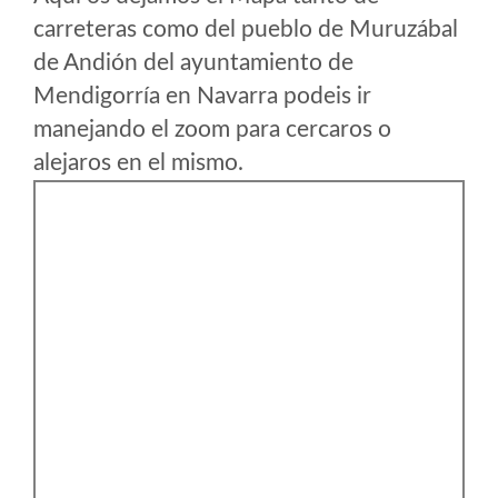
carreteras como del pueblo de Muruzábal
de Andión del ayuntamiento de
Mendigorría en Navarra podeis ir
manejando el zoom para cercaros o
alejaros en el mismo.