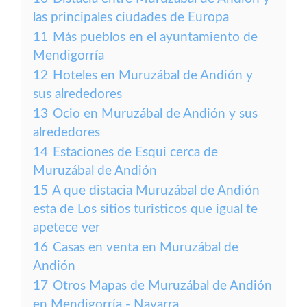
las principales ciudades de Europa
11
Más pueblos en el ayuntamiento de
Mendigorría
12
Hoteles en Muruzábal de Andión y
sus alrededores
13
Ocio en Muruzábal de Andión y sus
alrededores
14
Estaciones de Esqui cerca de
Muruzábal de Andión
15
A que distacia Muruzábal de Andión
esta de Los sitios turisticos que igual te
apetece ver
16
Casas en venta en Muruzábal de
Andión
17
Otros Mapas de Muruzábal de Andión
en Mendigorría - Navarra