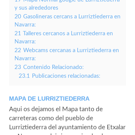
y sus alrededores
20
Gasolineras cercans a Lurriztiederra en
Navarra:
21
Talleres cercanos a Lurriztiederra en
Navarra:
22
Webcams cercanas a Lurriztiederra en
Navarra:
23
Contenido Relacionado:
23.1
Publicaciones relacionadas:
MAPA DE LURRIZTIEDERRA
Aqui os dejamos el Mapa tanto de
carreteras como del pueblo de
Lurriztiederra del ayuntamiento de Etxalar