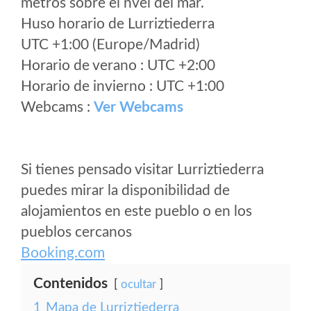
metros sobre el nvel del mar.
Huso horario de Lurriztiederra
UTC +1:00 (Europe/Madrid)
Horario de verano : UTC +2:00
Horario de invierno : UTC +1:00
Webcams :
Ver Webcams
Si tienes pensado visitar Lurriztiederra
puedes mirar la disponibilidad de
alojamientos en este pueblo o en los
pueblos cercanos
Booking.com
Contenidos
ocultar
1
Mapa de Lurriztiederra