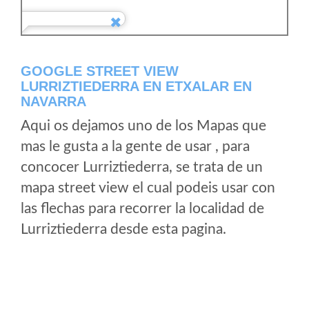
GOOGLE STREET VIEW
LURRIZTIEDERRA EN ETXALAR EN
NAVARRA
Aqui os dejamos uno de los Mapas que
mas le gusta a la gente de usar , para
concocer Lurriztiederra, se trata de un
mapa street view el cual podeis usar con
las flechas para recorrer la localidad de
Lurriztiederra desde esta pagina.