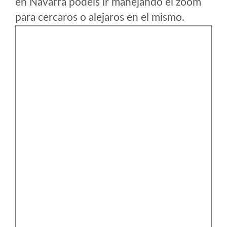
en Navarra podeis ir manejando el zoom
para cercaros o alejaros en el mismo.