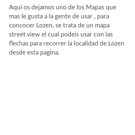
Aqui os dejamos uno de los Mapas que
mas le gusta a la gente de usar , para
concocer Lozen, se trata de un mapa
street view el cual podeis usar con las
flechas para recorrer la localidad de Lozen
desde esta pagina.