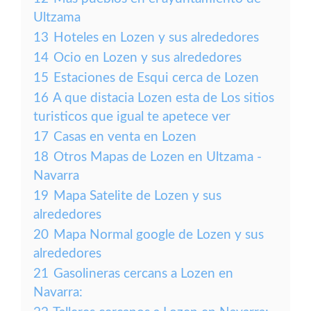
Ultzama
13
Hoteles en Lozen y sus alrededores
14
Ocio en Lozen y sus alrededores
15
Estaciones de Esqui cerca de Lozen
16
A que distacia Lozen esta de Los sitios
turisticos que igual te apetece ver
17
Casas en venta en Lozen
18
Otros Mapas de Lozen en Ultzama -
Navarra
19
Mapa Satelite de Lozen y sus
alrededores
20
Mapa Normal google de Lozen y sus
alrededores
21
Gasolineras cercans a Lozen en
Navarra: