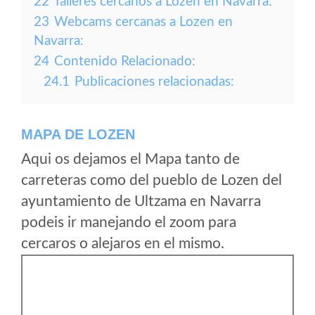
22
Talleres cercanos a Lozen en Navarra:
23
Webcams cercanas a Lozen en
Navarra:
24
Contenido Relacionado:
24.1
Publicaciones relacionadas:
MAPA DE LOZEN
Aqui os dejamos el Mapa tanto de
carreteras como del pueblo de Lozen del
ayuntamiento de Ultzama en Navarra
podeis ir manejando el zoom para
cercaros o alejaros en el mismo.