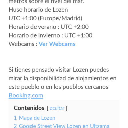
metros sobre el nvel del mar.
Huso horario de Lozen
UTC +1:00 (Europe/Madrid)
Horario de verano : UTC +2:00
Horario de invierno : UTC +1:00
Webcams :
Ver Webcams
Si tienes pensado visitar Lozen puedes
mirar la disponibilidad de alojamientos en
este pueblo o en los pueblos cercanos
Booking.com
Contenidos
ocultar
1
Mapa de Lozen
2
Google Street View Lozen en Ultzama