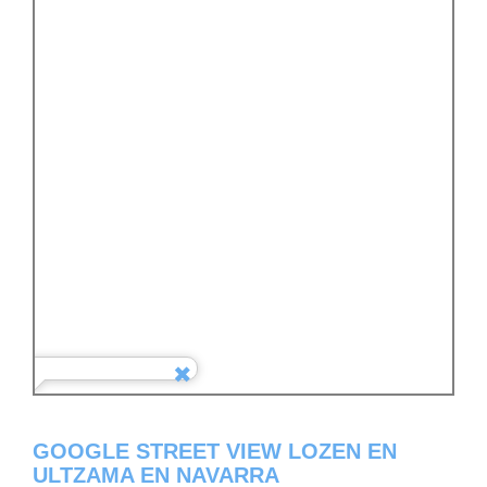
GOOGLE STREET VIEW LOZEN EN
ULTZAMA EN NAVARRA