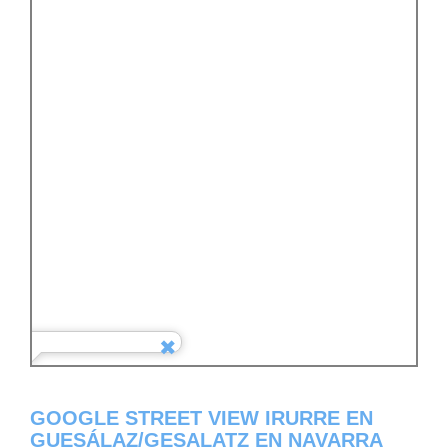
GOOGLE STREET VIEW IRURRE EN
GUESÁLAZ/GESALATZ EN NAVARRA