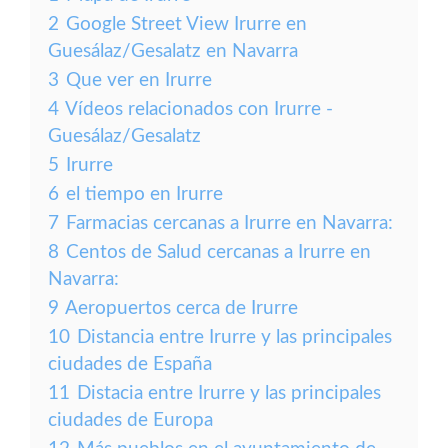
2
Google Street View Irurre en
Guesálaz/Gesalatz en Navarra
3
Que ver en Irurre
4
Vídeos relacionados con Irurre -
Guesálaz/Gesalatz
5
Irurre
6
el tiempo en Irurre
7
Farmacias cercanas a Irurre en Navarra:
8
Centos de Salud cercanas a Irurre en
Navarra:
9
Aeropuertos cerca de Irurre
10
Distancia entre Irurre y las principales
ciudades de España
11
Distacia entre Irurre y las principales
ciudades de Europa