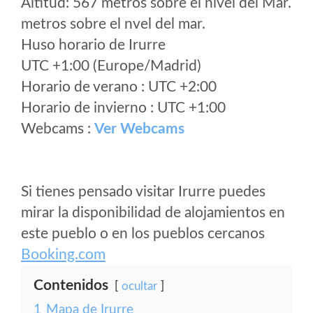
Altitud: 567 metros sobre el nivel del Mar.
metros sobre el nvel del mar.
Huso horario de Irurre
UTC +1:00 (Europe/Madrid)
Horario de verano : UTC +2:00
Horario de invierno : UTC +1:00
Webcams :
Ver Webcams
Si tienes pensado visitar Irurre puedes
mirar la disponibilidad de alojamientos en
este pueblo o en los pueblos cercanos
Booking.com
Contenidos
ocultar
1
Mapa de Irurre