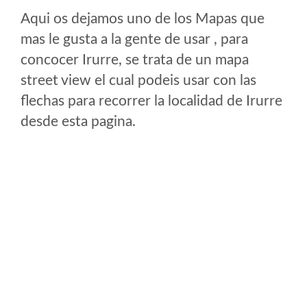
Aqui os dejamos uno de los Mapas que
mas le gusta a la gente de usar , para
concocer Irurre, se trata de un mapa
street view el cual podeis usar con las
flechas para recorrer la localidad de Irurre
desde esta pagina.