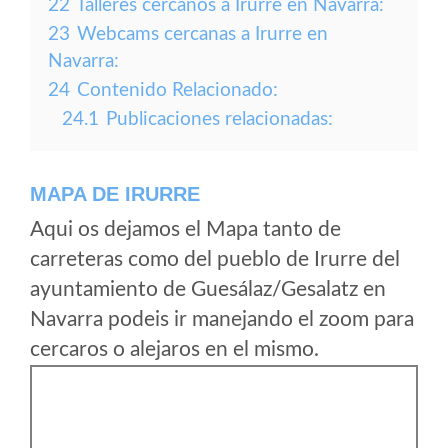
22
Talleres cercanos a Irurre en Navarra:
23
Webcams cercanas a Irurre en
Navarra:
24
Contenido Relacionado:
24.1
Publicaciones relacionadas:
MAPA DE IRURRE
Aqui os dejamos el Mapa tanto de
carreteras como del pueblo de Irurre del
ayuntamiento de Guesálaz/Gesalatz en
Navarra podeis ir manejando el zoom para
cercaros o alejaros en el mismo.